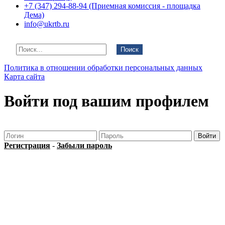
+7 (347) 294-88-94 (Приемная комиссия - площадка
Дема)
info@ukrtb.ru
Поиск
Политика в отношении обработки персональных данных
Карта сайта
Войти под вашим профилем
Регистрация
-
Забыли пароль