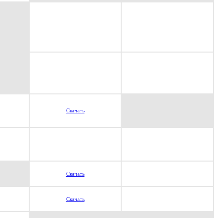
Скачать
Скачать
Скачать