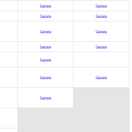
Скачать
Скачать
Скачать
Скачать
Скачать
Скачать
Скачать
Скачать
Скачать
Скачать
Скачать
Скачать