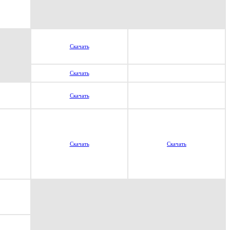
Скачать
Скачать
Скачать
Скачать
Скачать