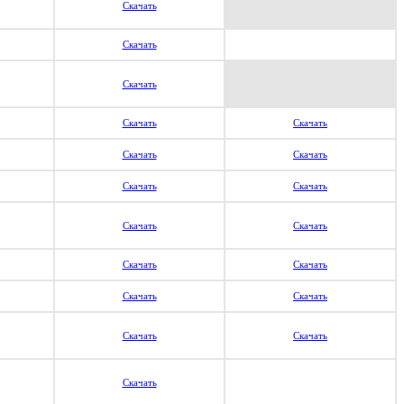
Скачать
Скачать
Скачать
Скачать
Скачать
Скачать
Скачать
Скачать
Скачать
Скачать
Скачать
Скачать
Скачать
Скачать
Скачать
Скачать
Скачать
Скачать