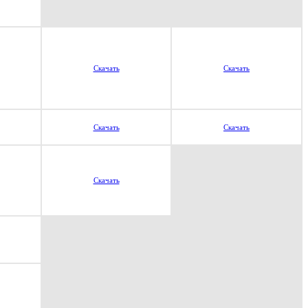
Скачать
Скачать
Скачать
Скачать
Скачать