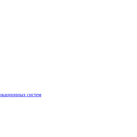
икационных систем