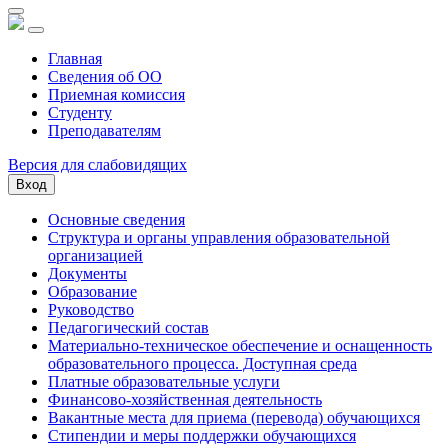
Главная
Сведения об ОО
Приемная комиссия
Студенту
Преподавателям
Версия для слабовидящих
Вход
Основные сведения
Структура и органы управления образовательной
организацией
Документы
Образование
Руководство
Педагогический состав
Материально-техническое обеспечение и оснащенность
образовательного процесса. Доступная среда
Платные образовательные услуги
Финансово-хозяйственная деятельность
Вакантные места для приема (перевода) обучающихся
Стипендии и меры поддержки обучающихся