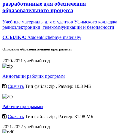
разработанные для обеспечения
образовательного процесса
Учебные материалы для студентов Уфимского колледжа
радиоэлектроники, телекоммуникаций и безопасности
ССЫЛКА:
/student/uchebnye-materialy/
Описание образовательной программы
2020-2021 учебный год
Аннотации рабочих программ
Скачать
Тип файла: zip
, Размер: 10.3 МБ
Рабочие программы
Скачать
Тип файла: zip
, Размер: 31.98 МБ
2021-2022 учебный год