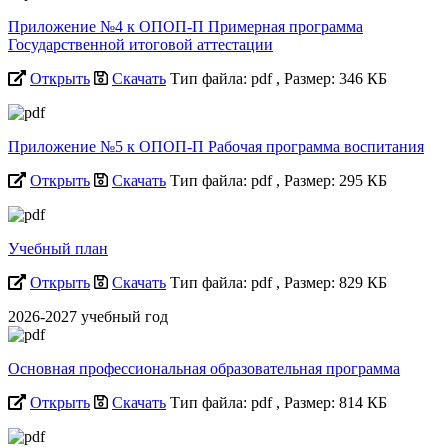
Приложение №4 к ОПОП-П Примерная программа
Государственной итоговой аттестации
Открыть
Скачать
Тип файла: pdf
, Размер: 346 КБ
Приложение №5 к ОПОП-П Рабочая программа воспитания
Открыть
Скачать
Тип файла: pdf
, Размер: 295 КБ
Учебный план
Открыть
Скачать
Тип файла: pdf
, Размер: 829 КБ
2026-2027 учебный год
Основная профессиональная образовательная программа
Открыть
Скачать
Тип файла: pdf
, Размер: 814 КБ