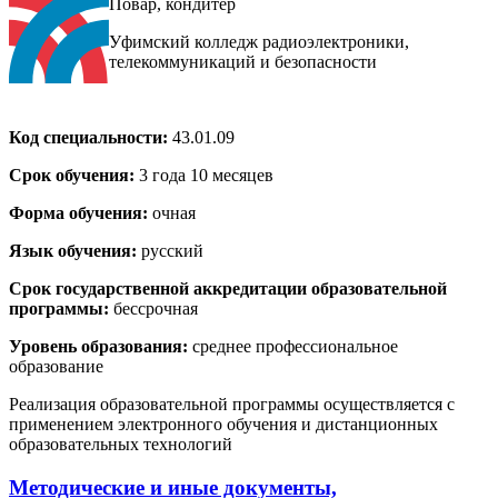
Повар, кондитер
Уфимский колледж радиоэлектроники,
телекоммуникаций и безопасности
Код специальности:
43.01.09
Срок обучения:
3 года 10 месяцев
Форма обучения:
очная
Язык обучения:
русский
Срок государственной аккредитации образовательной
программы:
бессрочная
Уровень образования:
среднее профессиональное
образование
Реализация образовательной программы осуществляется с
применением электронного обучения и дистанционных
образовательных технологий
Методические и иные документы,