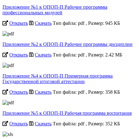
Приложение №1 к ОПОП-П Рабочие программы
профессиональных модулей
Открыть
Скачать
Тип файла: pdf
, Размер: 945 КБ
Приложение №2 к ОПОП-П Рабочие программы дисциплин
Открыть
Скачать
Тип файла: pdf
, Размер: 2.42 МБ
Приложение №4 к ОПОП-П Примерная программа
Государственной итоговой аттестации
Открыть
Скачать
Тип файла: pdf
, Размер: 358 КБ
Приложение №5 к ОПОП-П Рабочая программа воспитания
Открыть
Скачать
Тип файла: pdf
, Размер: 352 КБ