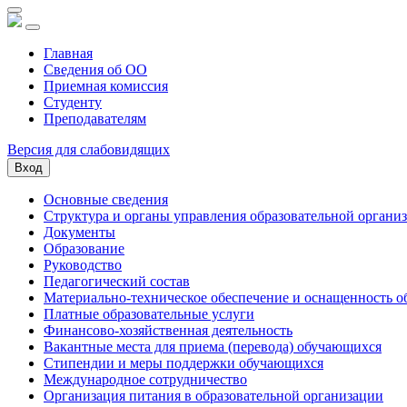
Главная
Сведения об ОО
Приемная комиссия
Студенту
Преподавателям
Версия для слабовидящих
Вход
Основные сведения
Структура и органы управления образовательной органи
Документы
Образование
Руководство
Педагогический состав
Материально-техническое обеспечение и оснащенность об
Платные образовательные услуги
Финансово-хозяйственная деятельность
Вакантные места для приема (перевода) обучающихся
Стипендии и меры поддержки обучающихся
Международное сотрудничество
Организация питания в образовательной организации