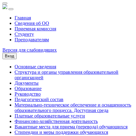
Главная
Сведения об ОО
Приемная комиссия
Студенту
Преподавателям
Версия для слабовидящих
Вход
Основные сведения
Структура и органы управления образовательной
организацией
Документы
Образование
Руководство
Педагогический состав
Материально-техническое обеспечение и оснащенность
образовательного процесса. Доступная среда
Платные образовательные услуги
Финансово-хозяйственная деятельность
Вакантные места для приема (перевода) обучающихся
Стипендии и меры поддержки обучающихся