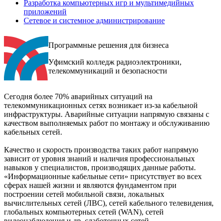
Разработка компьютерных игр и мультимедийных
приложений
Сетевое и системное администрирование
Программные решения для бизнеса
Уфимский колледж радиоэлектроники,
телекоммуникаций и безопасности
Сегодня более 70% аварийных ситуаций на
телекоммуникационных сетях возникает из-за кабельной
инфраструктуры. Аварийные ситуации напрямую связаны с
качеством выполняемых работ по монтажу и обслуживанию
кабельных сетей.
Качество и скорость производства таких работ напрямую
зависит от уровня знаний и наличия профессиональных
навыков у специалистов, производящих данные работы.
«Информационные кабельные сети» присутствует во всех
сферах нашей жизни и являются фундаментом при
построении сетей мобильной связи, локальных
вычислительных сетей (ЛВС), сетей кабельного телевидения,
глобальных компьютерных сетей (WAN), сетей
видеонаблюдения и др. слаботочных сетей.