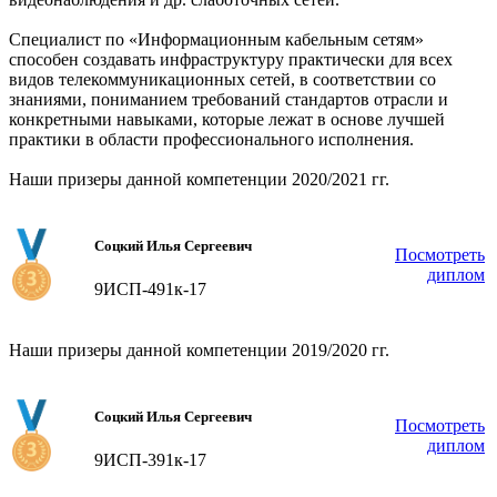
Специалист по «Информационным кабельным сетям»
способен создавать инфраструктуру практически для всех
видов телекоммуникационных сетей, в соответствии со
знаниями, пониманием требований стандартов отрасли и
конкретными навыками, которые лежат в основе лучшей
практики в области профессионального исполнения.
Наши призеры данной компетенции 2020/2021 гг.
Соцкий Илья Сергеевич
Посмотреть
диплом
9ИСП-491к-17
Наши призеры данной компетенции 2019/2020 гг.
Соцкий Илья Сергеевич
Посмотреть
диплом
9ИСП-391к-17