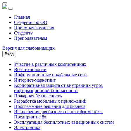
Главная
Сведения об ОО
Приемная комиссия
Студенту
Преподавателям
Версия для слабовидящих
Вход
Участие в различных компетенциях
Веб-технологии
Информационные и кабельные сети
Интернет-маркетинг
Корпоративная защита от внутренних угроз
информационной безопасности
Пожарная безопасность
Разработка мобильных приложений
Программные решения для бизнеса
ИТ-решения для бизнеса на платформе «1С:
Предприятие 8»
Эксплуатация беспилотных авиационных систем
Электроника