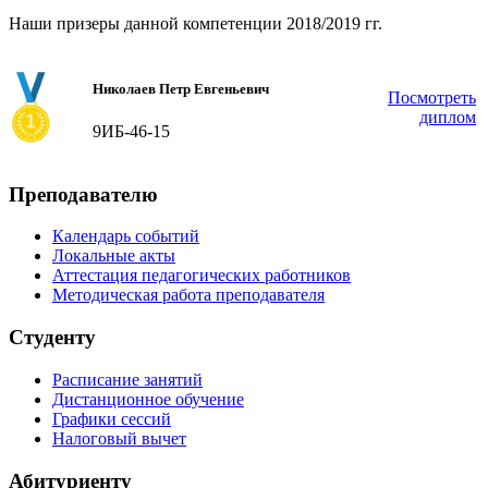
Наши призеры данной компетенции 2018/2019 гг.
Николаев Петр Евгеньевич
Посмотреть
диплом
9ИБ-46-15
Преподавателю
Календарь событий
Локальные акты
Аттестация педагогических работников
Методическая работа преподавателя
Студенту
Расписание занятий
Дистанционное обучение
Графики сессий
Налоговый вычет
Абитуриенту