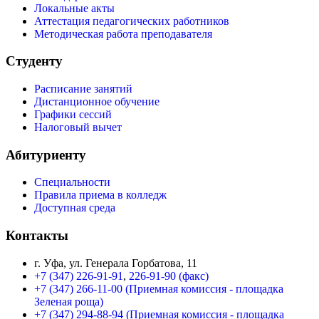
Локальные акты
Аттестация педагогических работников
Методическая работа преподавателя
Студенту
Расписание занятий
Дистанционное обучение
Графики сессий
Налоговый вычет
Абитуриенту
Специальности
Правила приема в колледж
Доступная среда
Контакты
г. Уфа, ул. Генерала Горбатова, 11
+7 (347) 226-91-91
,
226-91-90 (факс)
+7 (347) 266-11-00 (Приемная комиссия - площадка
Зеленая роща)
+7 (347) 294-88-94 (Приемная комиссия - площадка