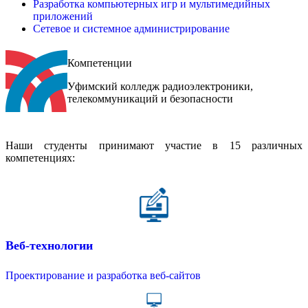
Разработка компьютерных игр и мультимедийных
приложений
Сетевое и системное администрирование
Компетенции
Уфимский колледж радиоэлектроники,
телекоммуникаций и безопасности
Наши студенты принимают участие в 15 различных
компетенциях:
Веб-технологии
Проектирование и разработка веб-сайтов