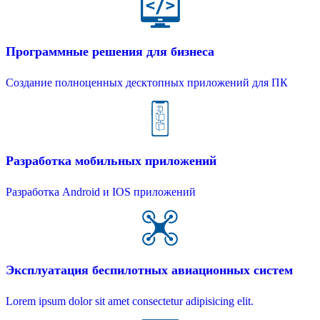
Программные решения для бизнеса
Создание полноценных десктопных приложений для ПК
Разработка мобильных приложений
Разработка Android и IOS приложений
Эксплуатация беспилотных авиационных систем
Lorem ipsum dolor sit amet consectetur adipisicing elit.