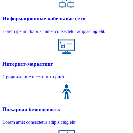
Информационные кабельные сети
Lorem ipsum dolor sit amet consectetur adipisicing elit.
Интернет-маркетинг
Продвижение в сети интернет
Пожарная безопасность
Lorem amet consectetur adipisicing elit.