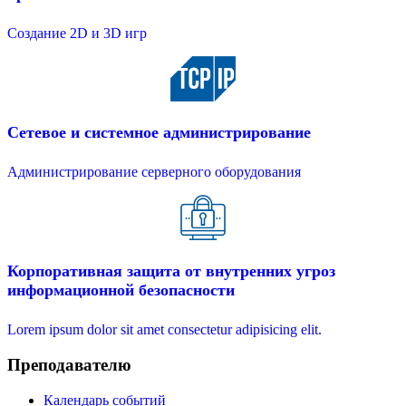
Создание 2D и 3D игр
Сетевое и системное администрирование
Администрирование серверного оборудования
Корпоративная защита от внутренних угроз
информационной безопасности
Lorem ipsum dolor sit amet consectetur adipisicing elit.
Преподавателю
Календарь событий