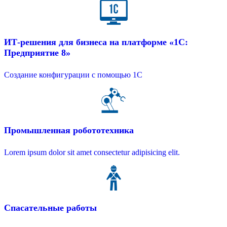
ИТ-решения для бизнеса на платформе «1С:
Предприятие 8»
Создание конфигурации с помощью 1C
Промышленная робототехника
Lorem ipsum dolor sit amet consectetur adipisicing elit.
Спасательные работы