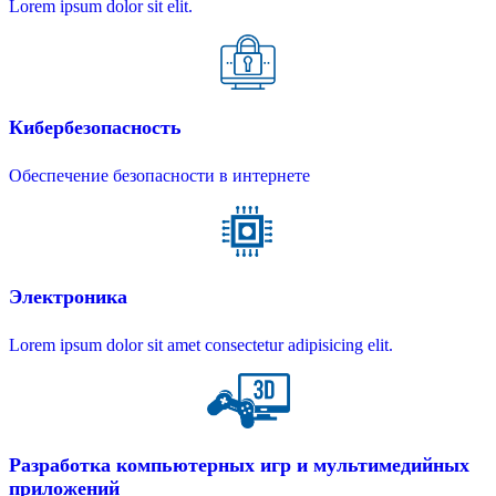
Lorem ipsum dolor sit elit.
Кибербезопасность
Обеспечение безопасности в интернете
Электроника
Lorem ipsum dolor sit amet consectetur adipisicing elit.
Разработка компьютерных игр и мультимедийных
приложений