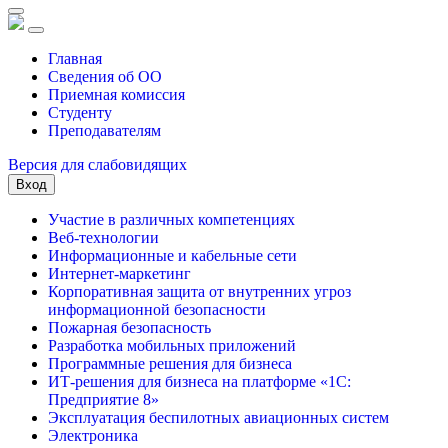
Главная
Сведения об ОО
Приемная комиссия
Студенту
Преподавателям
Версия для слабовидящих
Вход
Участие в различных компетенциях
Веб-технологии
Информационные и кабельные сети
Интернет-маркетинг
Корпоративная защита от внутренних угроз
информационной безопасности
Пожарная безопасность
Разработка мобильных приложений
Программные решения для бизнеса
ИТ-решения для бизнеса на платформе «1С:
Предприятие 8»
Эксплуатация беспилотных авиационных систем
Электроника