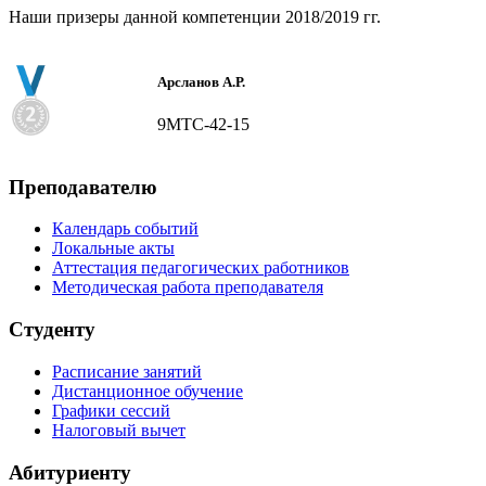
Наши призеры данной компетенции 2018/2019 гг.
Арсланов А.Р.
9МТС-42-15
Преподавателю
Календарь событий
Локальные акты
Аттестация педагогических работников
Методическая работа преподавателя
Студенту
Расписание занятий
Дистанционное обучение
Графики сессий
Налоговый вычет
Абитуриенту