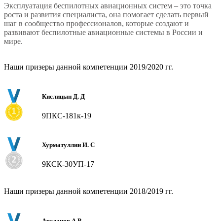
Эксплуатация беспилотных авиационных систем – это точка
роста и развития специалиста, она помогает сделать первый
шаг в сообщество профессионалов, которые создают и
развивают беспилотные авиационные системы в России и
мире.
Наши призеры данной компетенции 2019/2020 гг.
Кислицын Д. Д
9ПКС-181к-19
Хурматуллин И. С
9КСК-30УП-17
Наши призеры данной компетенции 2018/2019 гг.
Арсланов А.Р.