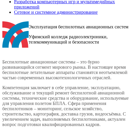
Разработка компьютерных игр и мультимедийных
приложений
Сетевое и системное администрирование
Эксплуатация беспилотных авиационных систем
Уфимский колледж радиоэлектроники,
телекоммуникаций и безопасности
Беспилотные авиационные системы – это бурно
развивающийся сегмент мирового рынка. В настоящее время
беспилотные летательные аппараты становятся неотъемлемой
частью современных высокотехнологичных отраслей.
Компетенция заключает в себе управление, эксплуатацию,
обслуживание и текущий ремонт беспилотной авиационной
системы, технические средства и оборудование, используемые
для управления полетом БПЛА. Сфера применения
беспилотников – мониторинг, сельское хозяйство,
строительство, картография, доставка грузов, видеосъёмка. С
увеличением задач, выполняемых беспилотниками, актуален
вопрос подготовки квалифицированных кадров.