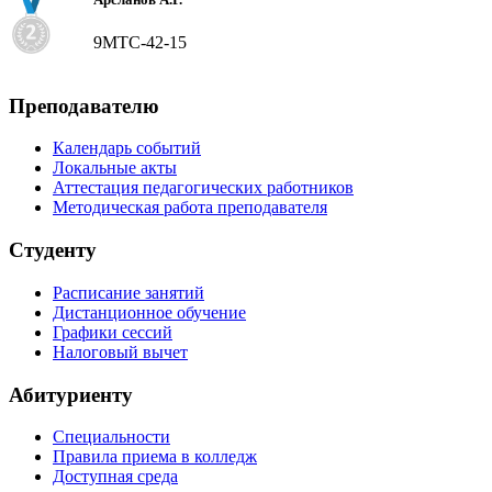
9МТС-42-15
Преподавателю
Календарь событий
Локальные акты
Аттестация педагогических работников
Методическая работа преподавателя
Студенту
Расписание занятий
Дистанционное обучение
Графики сессий
Налоговый вычет
Абитуриенту
Специальности
Правила приема в колледж
Доступная среда