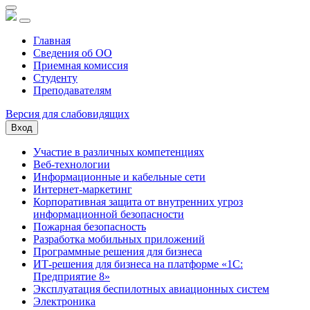
Главная
Сведения об ОО
Приемная комиссия
Студенту
Преподавателям
Версия для слабовидящих
Вход
Участие в различных компетенциях
Веб-технологии
Информационные и кабельные сети
Интернет-маркетинг
Корпоративная защита от внутренних угроз
информационной безопасности
Пожарная безопасность
Разработка мобильных приложений
Программные решения для бизнеса
ИТ-решения для бизнеса на платформе «1С:
Предприятие 8»
Эксплуатация беспилотных авиационных систем
Электроника