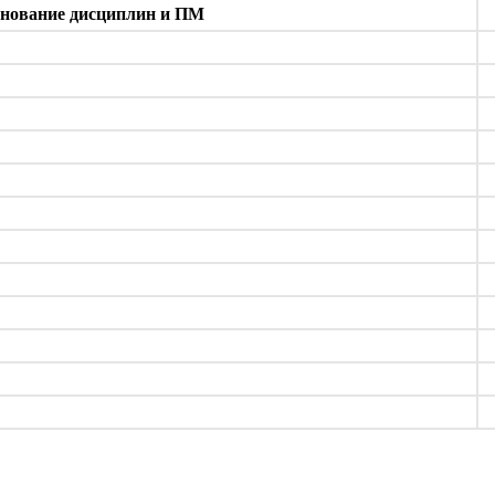
нование дисциплин и ПМ