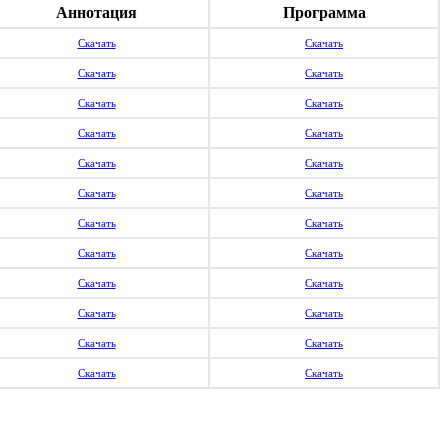
Аннотация
Программа
Скачать
Скачать
Скачать
Скачать
Скачать
Скачать
Скачать
Скачать
Скачать
Скачать
Скачать
Скачать
Скачать
Скачать
Скачать
Скачать
Скачать
Скачать
Скачать
Скачать
Скачать
Скачать
Скачать
Скачать