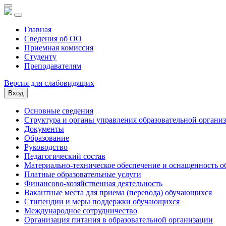
Главная
Сведения об ОО
Приемная комиссия
Студенту
Преподавателям
Версия для слабовидящих
Вход
Основные сведения
Структура и органы управления образовательной органи
Документы
Образование
Руководство
Педагогический состав
Материально-техническое обеспечение и оснащенность об
Платные образовательные услуги
Финансово-хозяйственная деятельность
Вакантные места для приема (перевода) обучающихся
Стипендии и меры поддержки обучающихся
Международное сотрудничество
Организация питания в образовательной организации