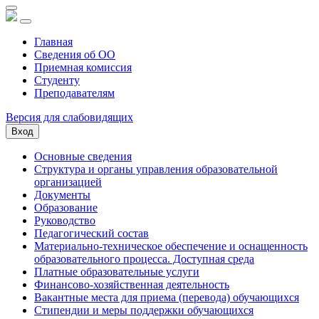
Главная
Сведения об ОО
Приемная комиссия
Студенту
Преподавателям
Версия для слабовидящих
Вход
Основные сведения
Структура и органы управления образовательной
организацией
Документы
Образование
Руководство
Педагогический состав
Материально-техническое обеспечение и оснащенность
образовательного процесса. Доступная среда
Платные образовательные услуги
Финансово-хозяйственная деятельность
Вакантные места для приема (перевода) обучающихся
Стипендии и меры поддержки обучающихся