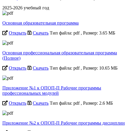
2025-2026 учебный год
Основная образовательная программа
Открыть
Скачать
Тип файла: pdf
, Размер: 3.65 МБ
Основная профессиональная образовательная программа
(Полное)
Открыть
Скачать
Тип файла: pdf
, Размер: 10.65 МБ
Приложение №1 к ОПОП-П Рабочие программы
профессиональных модулей
Открыть
Скачать
Тип файла: pdf
, Размер: 2.6 МБ
Приложение №2 к ОПОП-П Рабочие программы дисциплин