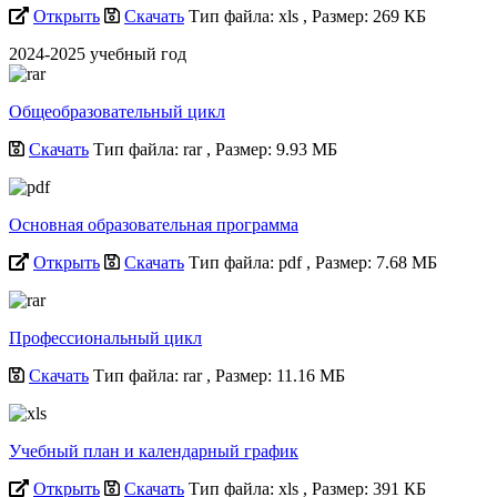
Открыть
Скачать
Тип файла: xls
, Размер: 269 КБ
2024-2025 учебный год
Общеобразовательный цикл
Скачать
Тип файла: rar
, Размер: 9.93 МБ
Основная образовательная программа
Открыть
Скачать
Тип файла: pdf
, Размер: 7.68 МБ
Профессиональный цикл
Скачать
Тип файла: rar
, Размер: 11.16 МБ
Учебный план и календарный график
Открыть
Скачать
Тип файла: xls
, Размер: 391 КБ