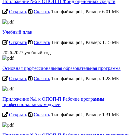
Приложение №6 к ОПОП-П Фонд оценочных средств
Открыть
Скачать
Тип файла: pdf
, Размер: 6.01 МБ
Учебный план
Открыть
Скачать
Тип файла: pdf
, Размер: 1.15 МБ
2026-2027 учебный год
Основная профессиональная образовательная программа
Открыть
Скачать
Тип файла: pdf
, Размер: 1.28 МБ
Приложение №1 к ОПОП-П Рабочие программы
профессиональных модулей
Открыть
Скачать
Тип файла: pdf
, Размер: 1.31 МБ