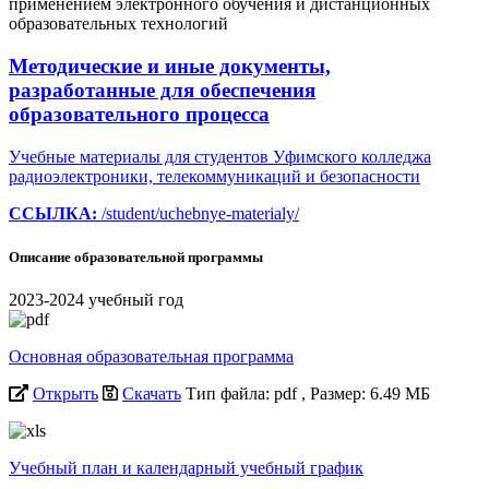
применением электронного обучения и дистанционных
образовательных технологий
Методические и иные документы,
разработанные для обеспечения
образовательного процесса
Учебные материалы для студентов Уфимского колледжа
радиоэлектроники, телекоммуникаций и безопасности
ССЫЛКА:
/student/uchebnye-materialy/
Описание образовательной программы
2023-2024 учебный год
Основная образовательная программа
Открыть
Скачать
Тип файла: pdf
, Размер: 6.49 МБ
Учебный план и календарный учебный график