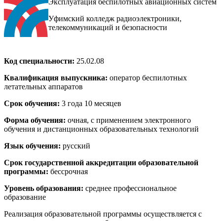
Эксплуатация беспилотных авиационных систем
Уфимский колледж радиоэлектроники,
телекоммуникаций и безопасности
Код специальности:
25.02.08
Квалификация выпускника:
оператор беспилотных
летательных аппаратов
Срок обучения:
3 года 10 месяцев
Форма обучения:
очная, с применением электронного
обучения и дистанционных образовательных технологий
Язык обучения:
русский
Срок государственной аккредитации образовательной
программы:
бессрочная
Уровень образования:
среднее профессиональное
образование
Реализация образовательной программы осуществляется с