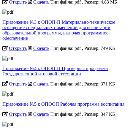
Открыть
Скачать
Тип файла: pdf
, Размер: 4.83 МБ
Приложение №3 к ОПОП-П Материально-техническое
оснащение специальных помещений для реализации
образовательной программы, включая программное
обеспечение
Открыть
Скачать
Тип файла: pdf
, Размер: 749 КБ
Приложение №4 к ОПОП-П Примерная программа
Государственной итоговой аттестации
Открыть
Скачать
Тип файла: pdf
, Размер: 371 КБ
Приложение №5 к ОПООП Рабочая программа воспитания
Открыть
Скачать
Тип файла: pdf
, Размер: 347 КБ