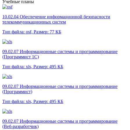
Учебные планы
10.02.04 Обеспечение информационной безопасности
телекоммуникационных систем
Тип файла: osf,
Размер: 77 КБ
09.02.07 Информационные системы и программирование
(Программист 1С)
Тип файла: xls,
Размер: 495 КБ
09.02.07 Информационные системы и программирование
(Программист)
Тип файла: xls,
Размер: 495 КБ
09.02.07 Информационные системы и программирование
(Веб-разработчик)