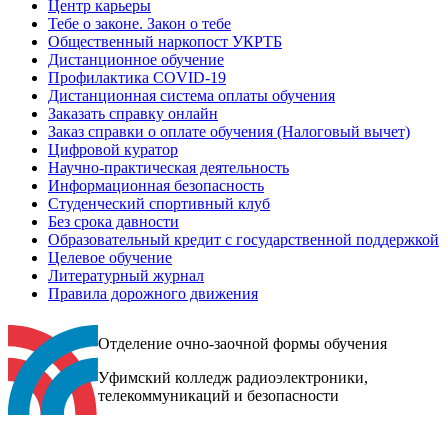
Центр карьеры
Тебе о законе. Закон о тебе
Общественный наркопост УКРТБ
Дистанционное обучение
Профилактика COVID-19
Дистанционная система оплаты обучения
Заказать справку онлайн
Заказ справки о оплате обучения (Налоговый вычет)
Цифровой куратор
Научно-практическая деятельность
Информационная безопасность
Студенческий спортивный клуб
Без срока давности
Образовательный кредит с государственной поддержкой
Целевое обучение
Литературный журнал
Правила дорожного движения
Отделение очно-заочной формы обучения
Уфимский колледж радиоэлектроники,
телекоммуникаций и безопасности