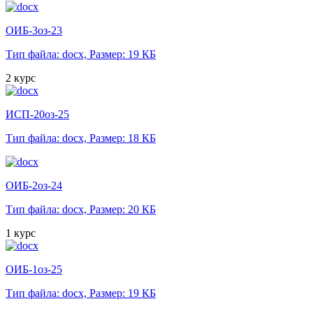
ОИБ-3оз-23
Тип файла: docx,
Размер: 19 КБ
2 курс
ИСП-20оз-25
Тип файла: docx,
Размер: 18 КБ
ОИБ-2оз-24
Тип файла: docx,
Размер: 20 КБ
1 курс
ОИБ-1оз-25
Тип файла: docx,
Размер: 19 КБ