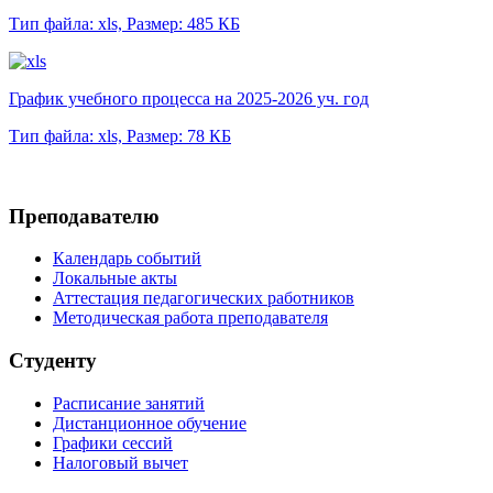
Тип файла: xls,
Размер: 485 КБ
График учебного процесса на 2025-2026 уч. год
Тип файла: xls,
Размер: 78 КБ
Преподавателю
Календарь событий
Локальные акты
Аттестация педагогических работников
Методическая работа преподавателя
Студенту
Расписание занятий
Дистанционное обучение
Графики сессий
Налоговый вычет