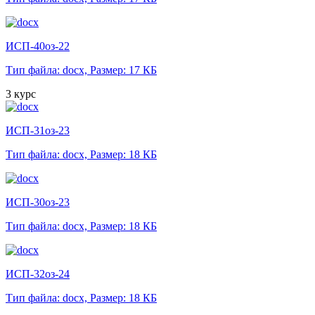
ИСП-40оз-22
Тип файла: docx,
Размер: 17 КБ
3 курс
ИСП-31оз-23
Тип файла: docx,
Размер: 18 КБ
ИСП-30оз-23
Тип файла: docx,
Размер: 18 КБ
ИСП-32оз-24
Тип файла: docx,
Размер: 18 КБ