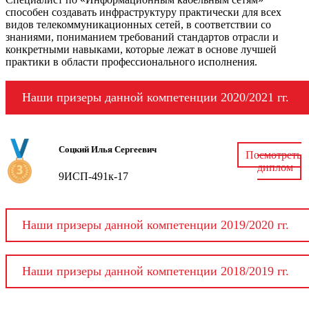
способен создавать инфраструктуру практически для всех
видов телекоммуникационных сетей, в соответствии со
знаниями, пониманием требований стандартов отрасли и
конкретными навыками, которые лежат в основе лучшей
практики в области профессионального исполнения.
Наши призеры данной компетенции 2020/2021 гг.
Соцкий Илья Сергеевич
Посмотреть
диплом
9ИСП-491к-17
Наши призеры данной компетенции 2019/2020 гг.
Наши призеры данной компетенции 2018/2019 гг.