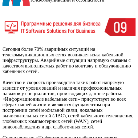
Сегодня более 70% аварийных ситуаций на
телекоммуникационных сетях возникает из-за кабельной
инфраструктуры. Аварийные ситуации напрямую связаны с
качеством выполняемых работ по монтажу и обслуживанию
кабельных сетей.
Качество и скорость производства таких работ напрямую
зависит от уровня знаний и наличия профессиональных
навыков у специалистов, производящих данные работы.
«Информационные кабельные сети» присутствует во всех
сферах нашей жизни и являются фундаментом при
построении сетей мобильной связи, локальных
вычислительных сетей (ЛВС), сетей кабельного телевидения,
глобальных компьютерных сетей (WAN), сетей
видеонаблюдения и др. слаботочных сетей.
Специалист по «Информационным кабельным сетям»