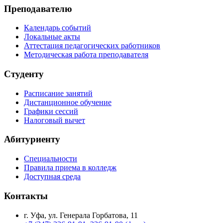
Преподавателю
Календарь событий
Локальные акты
Аттестация педагогических работников
Методическая работа преподавателя
Студенту
Расписание занятий
Дистанционное обучение
Графики сессий
Налоговый вычет
Абитуриенту
Специальности
Правила приема в колледж
Доступная среда
Контакты
г. Уфа, ул. Генерала Горбатова, 11