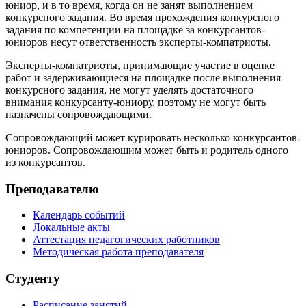
юниор, и в то время, когда он не занят выполнением
конкурсного задания. Во время прохождения конкурсного
задания по компетенции на площадке за конкурсантов-
юниоров несут ответственность эксперты-компатриоты.
Эксперты-компатриоты, принимающие участие в оценке
работ и задерживающиеся на площадке после выполнения
конкурсного задания, не могут уделять достаточного
внимания конкурсанту-юниору, поэтому не могут быть
назначены сопровождающими.
Сопровождающий может курировать несколько конкурсантов-
юниоров. Сопровождающим может быть и родитель одного
из конкурсантов.
Преподавателю
Календарь событий
Локальные акты
Аттестация педагогических работников
Методическая работа преподавателя
Студенту
Расписание занятий