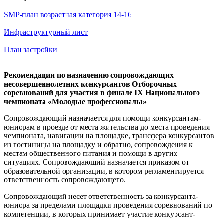
SMP-план возрастная категория 14-16
Инфраструктурный лист
План застройки
Рекомендации по назначению сопровождающих
несовершеннолетних конкурсантов Отборочных
соревнований для участия в финале IX Национального
чемпионата «Молодые профессионалы»
Сопровождающий назначается для помощи конкурсантам-
юниорам в проезде от места жительства до места проведения
чемпионата, навигации на площадке, трансфера конкурсантов
из гостиницы на площадку и обратно, сопровождения к
местам общественного питания и помощи в других
ситуациях. Сопровождающий назначается приказом от
образовательной организации, в котором регламентируется
ответственность сопровождающего.
Сопровождающий несет ответственность за конкурсанта-
юниора за пределами площадки проведения соревнований по
компетенции, в которых принимает участие конкурсант-