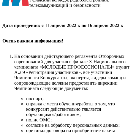
телекоммуникаций и безопасности
Дата проведения: с 11 апреля 2022 г. по 16 апреля 2022 г.
Очень важная информация!
На основании действующего регламента Отборочных
соревнований для участия в финале X Национального
чемпионата «МОЛОДЫЕ ПРОФЕССИОНАЛЫ» (пункт
A.2.9 «Регистрация участников», все участники
Чемпионата Конкурсанты, эксперты, лидеры команд и
сопровождающие должны предоставить дирекции
Чемпионата следующие документы:
паспорт;
справка с места обучения/работы о том, что
конкурсант действительно тявляется
обучающимся/работником;
полис ОМС;
согласие на обработку персональных данных;
оригинал договора на приобретение пакета