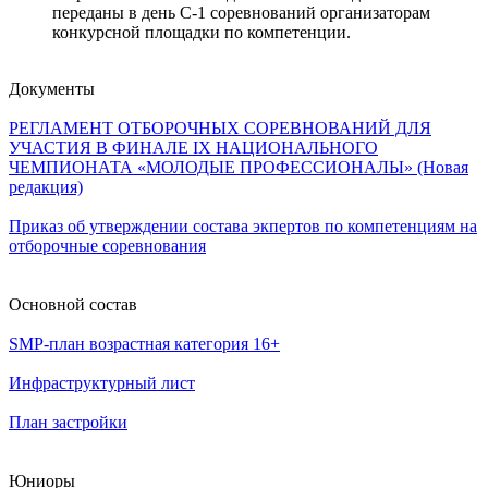
переданы в день С-1 соревнований организаторам
конкурсной площадки по компетенции.
Документы
РЕГЛАМЕНТ ОТБОРОЧНЫХ СОРЕВНОВАНИЙ ДЛЯ
УЧАСТИЯ В ФИНАЛЕ IX НАЦИОНАЛЬНОГО
ЧЕМПИОНАТА «МОЛОДЫЕ ПРОФЕССИОНАЛЫ» (Новая
редакция)
Приказ об утверждении состава экпертов по компетенциям на
отборочные соревнования
Основной состав
SMP-план возрастная категория 16+
Инфраструктурный лист
План застройки
Юниоры