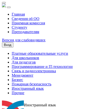
Главная
Сведения об ОО
Приемная комиссия
Студенту
Преподавателям
Версия для слабовидящих
Вход
Платные образовательные услуги
Для школьников
Для педагогов
Программирование и IT-технологии
Связь и радиоэлектроника
Менеджмент
Бизнес
Пожарная безопасность
Иностранный язык
Прочие
Иностранный язык