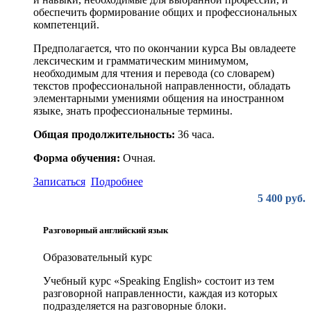
обеспечить формирование общих и профессиональных
компетенций.
Предполагается, что по окончании курса Вы овладеете
лексическим и грамматическим минимумом,
необходимым для чтения и перевода (со словарем)
текстов профессиональной направленности, обладать
элементарными умениями общения на иностранном
языке, знать профессиональные термины.
Общая продолжительность:
36 часа.
Форма обучения:
Очная.
Записаться
Подробнее
5 400 руб.
Разговорный английский язык
Образовательный курс
Учебный курс «Speaking English» состоит из тем
разговорной направленности, каждая из которых
подразделяется на разговорные блоки.