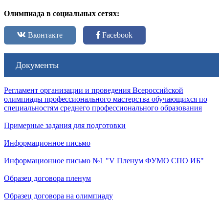
Олимпиада в социальных сетях:
Вконтакте
Facebook
Документы
Регламент организации и проведения Всероссийской
олимпиады профессионального мастерства обучающихся по
специальностям среднего профессионального образования
Примерные задания для подготовки
Информационное письмо
Информационное письмо №1 "V Пленум ФУМО СПО ИБ"
Образец договора пленум
Образец договора на олимпиаду