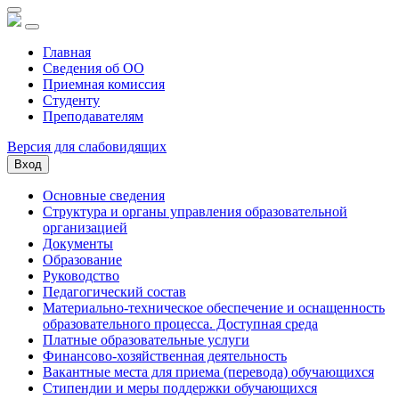
Главная
Сведения об ОО
Приемная комиссия
Студенту
Преподавателям
Версия для слабовидящих
Вход
Основные сведения
Структура и органы управления образовательной
организацией
Документы
Образование
Руководство
Педагогический состав
Материально-техническое обеспечение и оснащенность
образовательного процесса. Доступная среда
Платные образовательные услуги
Финансово-хозяйственная деятельность
Вакантные места для приема (перевода) обучающихся
Стипендии и меры поддержки обучающихся