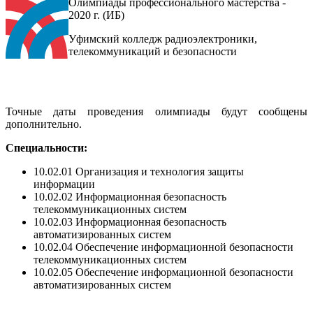
Олимпиады профессионального мастерства -
2020 г. (ИБ)
Уфимский колледж радиоэлектроники,
телекоммуникаций и безопасности
Точные даты проведения олимпиады будут сообщены
дополнительно.
Специальности:
10.02.01 Организация и технология защиты
информации
10.02.02 Информационная безопасность
телекоммуникационных систем
10.02.03 Информационная безопасность
автоматизированных систем
10.02.04 Обеспечение информационной безопасности
телекоммуникационных систем
10.02.05 Обеспечение информационной безопасности
автоматизированных систем