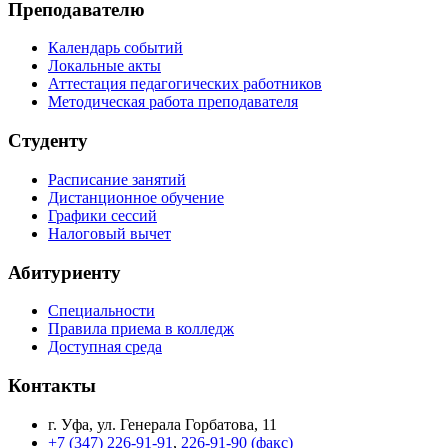
Преподавателю
Календарь событий
Локальные акты
Аттестация педагогических работников
Методическая работа преподавателя
Студенту
Расписание занятий
Дистанционное обучение
Графики сессий
Налоговый вычет
Абитуриенту
Специальности
Правила приема в колледж
Доступная среда
Контакты
г. Уфа, ул. Генерала Горбатова, 11
+7 (347) 226-91-91
,
226-91-90 (факс)