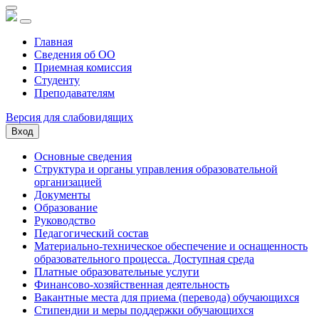
Главная
Сведения об ОО
Приемная комиссия
Студенту
Преподавателям
Версия для слабовидящих
Вход
Основные сведения
Структура и органы управления образовательной
организацией
Документы
Образование
Руководство
Педагогический состав
Материально-техническое обеспечение и оснащенность
образовательного процесса. Доступная среда
Платные образовательные услуги
Финансово-хозяйственная деятельность
Вакантные места для приема (перевода) обучающихся
Стипендии и меры поддержки обучающихся