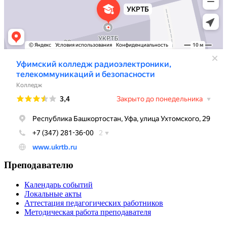
Преподавателю
Календарь событий
Локальные акты
Аттестация педагогических работников
Методическая работа преподавателя