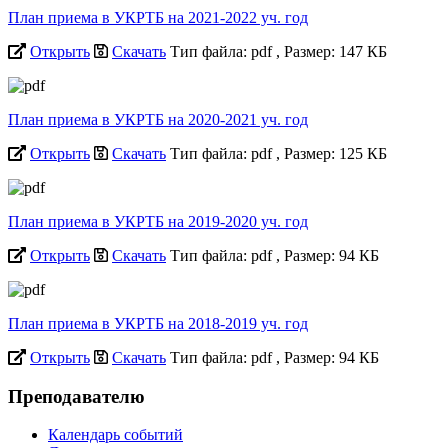
План приема в УКРТБ на 2021-2022 уч. год
Открыть
Скачать
Тип файла: pdf
, Размер: 147 КБ
План приема в УКРТБ на 2020-2021 уч. год
Открыть
Скачать
Тип файла: pdf
, Размер: 125 КБ
План приема в УКРТБ на 2019-2020 уч. год
Открыть
Скачать
Тип файла: pdf
, Размер: 94 КБ
План приема в УКРТБ на 2018-2019 уч. год
Открыть
Скачать
Тип файла: pdf
, Размер: 94 КБ
Преподавателю
Календарь событий