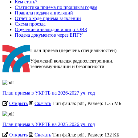
Кем стать?
Статистика приёма по прошлым годам
Правила подачи аппеляций
Отчёт о ходе приёма заявлений
Схема проезда
Обучение инвалидов и лиц с ОВЗ
Подача документов через ЕПГУ
План приёма (перечень специальностей)
Уфимский колледж радиоэлектроники,
телекоммуникаций и безопасности
План приема в УКРТБ на 2026-2027 уч. год
Открыть
Скачать
Тип файла: pdf
, Размер: 1.35 МБ
План приема в УКРТБ на 2025-2026 уч. год
Открыть
Скачать
Тип файла: pdf
, Размер: 132 КБ