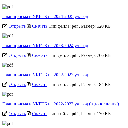
План приема в УКРТБ на 2024-2025 уч. год
Открыть
Скачать
Тип файла: pdf
, Размер: 520 КБ
План приема в УКРТБ на 2023-2024 уч. год
Открыть
Скачать
Тип файла: pdf
, Размер: 766 КБ
План приема в УКРТБ на 2022-2023 уч. год
Открыть
Скачать
Тип файла: pdf
, Размер: 184 КБ
План приема в УКРТБ на 2022-2023 уч. год (в дополнение)
Открыть
Скачать
Тип файла: pdf
, Размер: 130 КБ