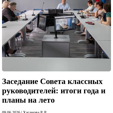
Заседание Совета классных
руководителей: итоги года и
планы на лето
09.06.2026 | Хасанова Р. Р.