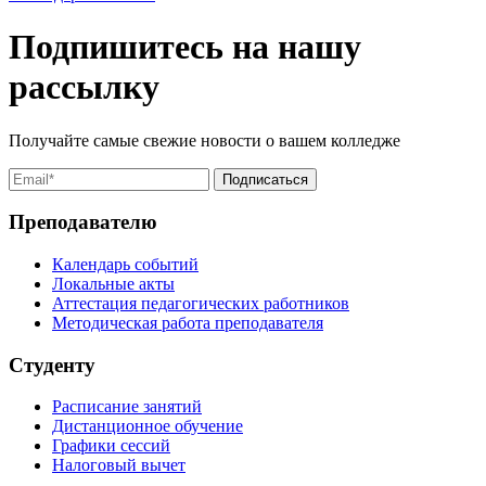
Подпишитесь на нашу
рассылку
Получайте самые свежие новости о вашем колледже
Преподавателю
Календарь событий
Локальные акты
Аттестация педагогических работников
Методическая работа преподавателя
Студенту
Расписание занятий
Дистанционное обучение
Графики сессий
Налоговый вычет