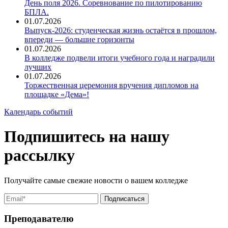
День поля 2026. Соревнование по пилотированию
БПЛА.
01.07.2026
Выпуск-2026: студенческая жизнь остаётся в прошлом,
впереди — большие горизонты
01.07.2026
В колледже подвели итоги учебного года и наградили
лучших
01.07.2026
Торжественная церемония вручения дипломов на
площадке «Дема»!
Календарь событий
Подпишитесь на нашу
рассылку
Получайте самые свежие новости о вашем колледже
Преподавателю