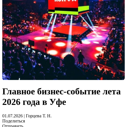
Главное бизнес-событие лета
2026 года в Уфе
01.07.2026 | Горцева Т. Н.
Поделиться
Отправить