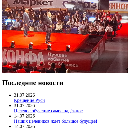
Последние новости
31.07.2026
Крещение Руси
31.07.2026
Целевое обучение самое надёжное
14.07.2026
Наших целевиков ждёт большое будущее!
14.07.2026