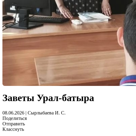
Заветы Урал-батыра
08.06.2026 | Сырлыбаева И. С.
Поделиться
Отправить
Класснуть