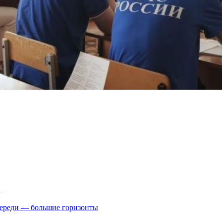
.
впереди — большие горизонты