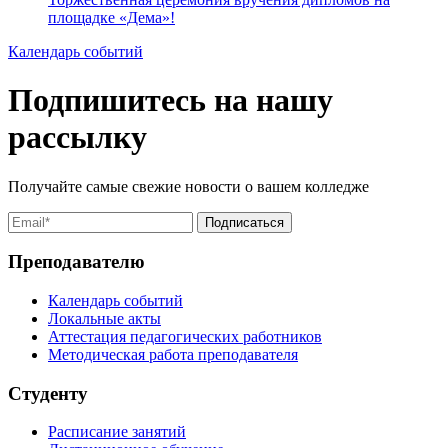
площадке «Дема»!
Календарь событий
Подпишитесь на нашу
рассылку
Получайте самые свежие новости о вашем колледже
Преподавателю
Календарь событий
Локальные акты
Аттестация педагогических работников
Методическая работа преподавателя
Студенту
Расписание занятий