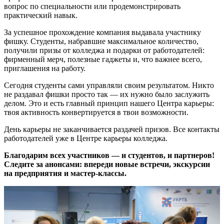
вопрос по специальности или продемонстрировать
практический навык.
За успешное прохождение компания выдавала участнику
фишку. Студенты, набравшие максимальное количество,
получили призы от колледжа и подарки от работодателей:
фирменный мерч, полезные гаджеты и, что важнее всего,
приглашения на работу.
Сегодня студенты сами управляли своим результатом. Никто
не раздавал фишки просто так — их нужно было заслужить
делом. Это и есть главный принцип нашего Центра карьеры:
твоя активность конвертируется в твои возможности.
День карьеры не заканчивается раздачей призов. Все контакты
работодателей уже в Центре карьеры колледжа.
Благодарим всех участников — и студентов, и партнеров!
Следите за анонсами: впереди новые встречи, экскурсии
на предприятия и мастер-классы.