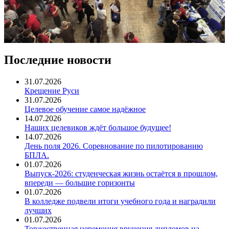
Последние новости
31.07.2026
Крещение Руси
31.07.2026
Целевое обучение самое надёжное
14.07.2026
Наших целевиков ждёт большое будущее!
14.07.2026
День поля 2026. Соревнование по пилотированию
БПЛА.
01.07.2026
Выпуск-2026: студенческая жизнь остаётся в прошлом,
впереди — большие горизонты
01.07.2026
В колледже подвели итоги учебного года и наградили
лучших
01.07.2026
Торжественная церемония вручения дипломов на