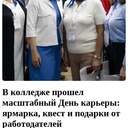
В колледже прошел
масштабный День карьеры:
ярмарка, квест и подарки от
работодателей