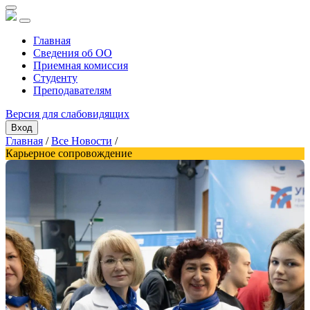
Главная
Сведения об ОО
Приемная комиссия
Студенту
Преподавателям
Версия для слабовидящих
Вход
Главная
/
Все Новости
/
Карьерное сопровождение