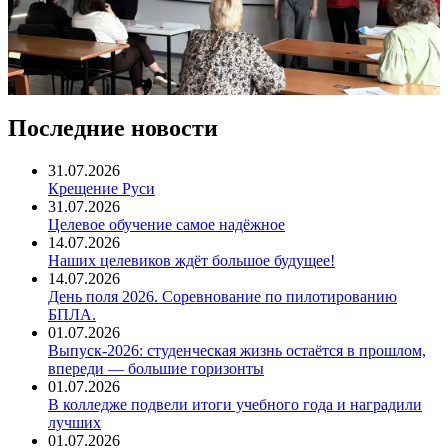
Последние новости
31.07.2026
Крещение Руси
31.07.2026
Целевое обучение самое надёжное
14.07.2026
Наших целевиков ждёт большое будущее!
14.07.2026
День поля 2026. Соревнование по пилотированию
БПЛА.
01.07.2026
Выпуск-2026: студенческая жизнь остаётся в прошлом,
впереди — большие горизонты
01.07.2026
В колледже подвели итоги учебного года и наградили
лучших
01.07.2026