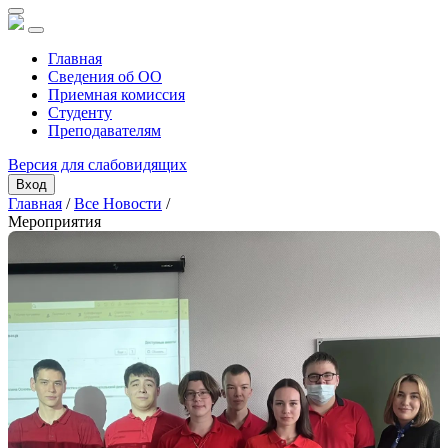
Главная
Сведения об ОО
Приемная комиссия
Студенту
Преподавателям
Версия для слабовидящих
Вход
Главная
/
Все Новости
/
Мероприятия