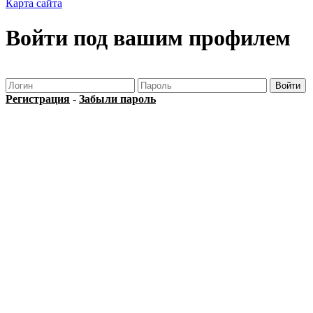
Карта сайта
Войти под вашим профилем
Регистрация
-
Забыли пароль