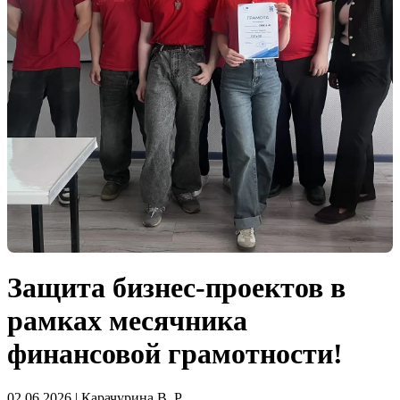
Защита бизнес-проектов в
рамках месячника
финансовой грамотности!
02.06.2026 | Карачурина В. Р.