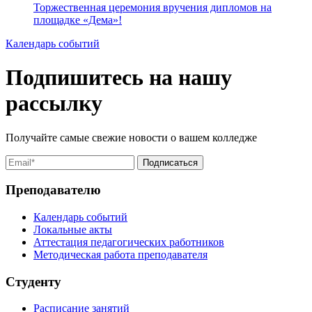
Торжественная церемония вручения дипломов на
площадке «Дема»!
Календарь событий
Подпишитесь на нашу
рассылку
Получайте самые свежие новости о вашем колледже
Преподавателю
Календарь событий
Локальные акты
Аттестация педагогических работников
Методическая работа преподавателя
Студенту
Расписание занятий