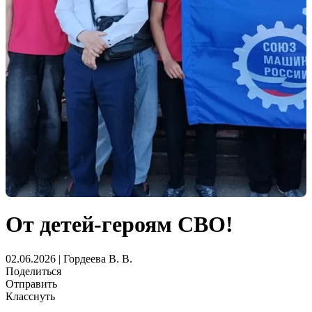
От детей-героям СВО!
02.06.2026 | Гордеева В. В.
Поделиться
Отправить
Класснуть