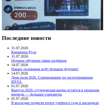
Последние новости
31.07.2026
Крещение Руси
31.07.2026
Целевое обучение самое надёжное
14.07.2026
Наших целевиков ждёт большое будущее!
14.07.2026
День поля 2026. Соревнование по пилотированию
БПЛА.
01.07.2026
Выпуск-2026: студенческая жизнь остаётся в прошлом,
впереди — большие горизонты
01.07.2026
В колледже подвели итоги учебного года и наградили