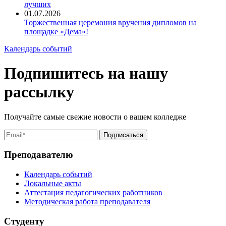
лучших
01.07.2026
Торжественная церемония вручения дипломов на
площадке «Дема»!
Календарь событий
Подпишитесь на нашу
рассылку
Получайте самые свежие новости о вашем колледже
Преподавателю
Календарь событий
Локальные акты
Аттестация педагогических работников
Методическая работа преподавателя
Студенту