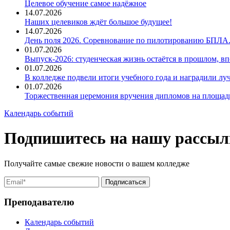
Целевое обучение самое надёжное
14.07.2026
Наших целевиков ждёт большое будущее!
14.07.2026
День поля 2026. Соревнование по пилотированию БПЛА
01.07.2026
Выпуск-2026: студенческая жизнь остаётся в прошлом, 
01.07.2026
В колледже подвели итоги учебного года и наградили л
01.07.2026
Торжественная церемония вручения дипломов на площад
Календарь событий
Подпишитесь на нашу рассыл
Получайте самые свежие новости о вашем колледже
Преподавателю
Календарь событий