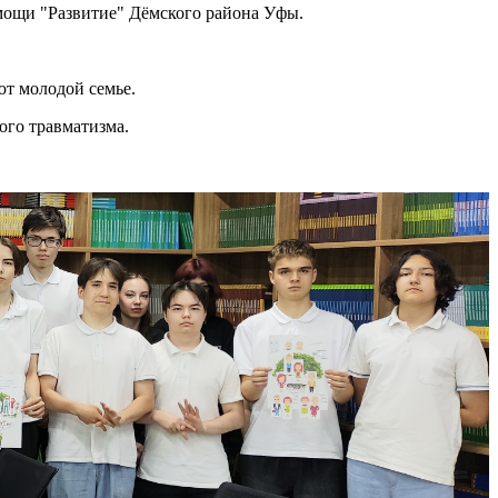
мощи "Развитие" Дёмского района Уфы.
ют молодой семье.
ого травматизма.