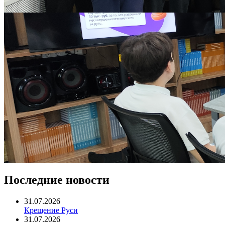
Последние новости
31.07.2026
Крещение Руси
31.07.2026