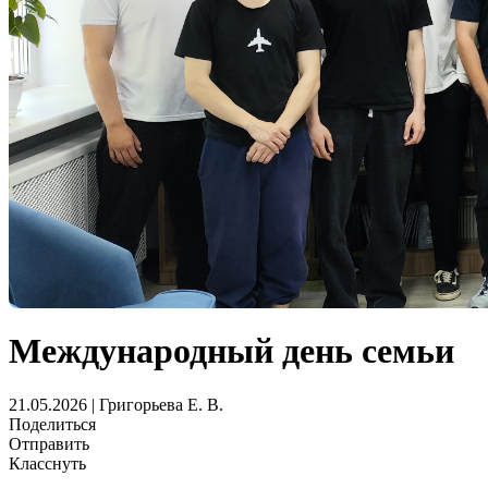
Международный день семьи
21.05.2026 | Григорьева Е. В.
Поделиться
Отправить
Класснуть