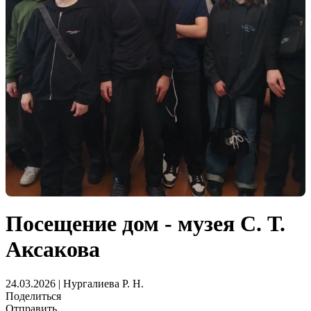
Посещение дом - музея С. Т.
Аксакова
24.03.2026 | Нургалиева Р. Н.
Поделиться
Отправить