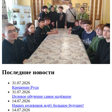
Последние новости
31.07.2026
Крещение Руси
31.07.2026
Целевое обучение самое надёжное
14.07.2026
Наших целевиков ждёт большое будущее!
14.07.2026