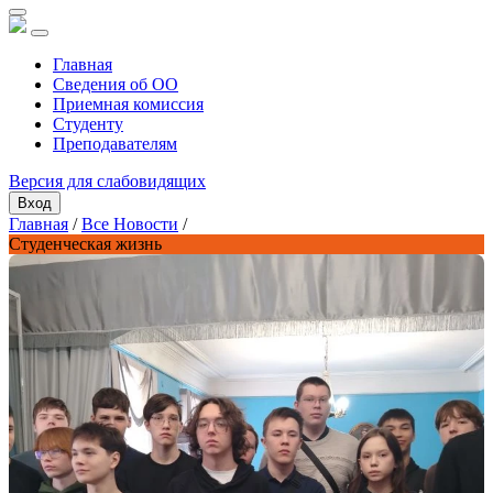
Главная
Сведения об ОО
Приемная комиссия
Студенту
Преподавателям
Версия для слабовидящих
Вход
Главная
/
Все Новости
/
Студенческая жизнь