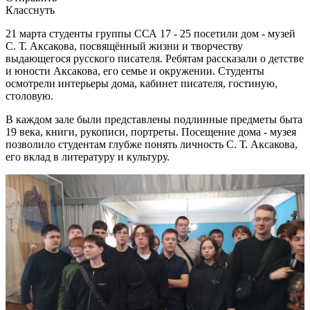
Класснуть
21 марта студенты группы ССА 17 - 25 посетили дом - музей
С. Т. Аксакова, посвящённый жизни и творчеству
выдающегося русского писателя. Ребятам рассказали о детстве
и юности Аксакова, его семье и окружении. Студенты
осмотрели интерьеры дома, кабинет писателя, гостиную,
столовую.
В каждом зале были представлены подлинные предметы быта
19 века, книги, рукописи, портреты. Посещение дома - музея
позволило студентам глубже понять личность С. Т. Аксакова,
его вклад в литературу и культуру.