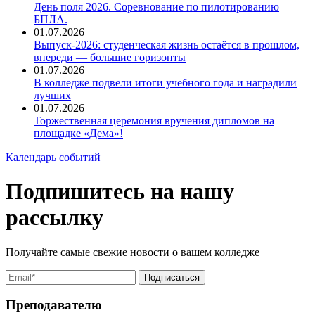
День поля 2026. Соревнование по пилотированию
БПЛА.
01.07.2026
Выпуск-2026: студенческая жизнь остаётся в прошлом,
впереди — большие горизонты
01.07.2026
В колледже подвели итоги учебного года и наградили
лучших
01.07.2026
Торжественная церемония вручения дипломов на
площадке «Дема»!
Календарь событий
Подпишитесь на нашу
рассылку
Получайте самые свежие новости о вашем колледже
Преподавателю