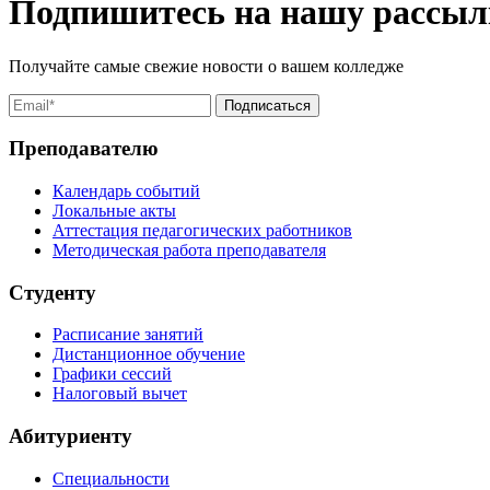
Подпишитесь на нашу рассыл
Получайте самые свежие новости о вашем колледже
Преподавателю
Календарь событий
Локальные акты
Аттестация педагогических работников
Методическая работа преподавателя
Студенту
Расписание занятий
Дистанционное обучение
Графики сессий
Налоговый вычет
Абитуриенту
Специальности