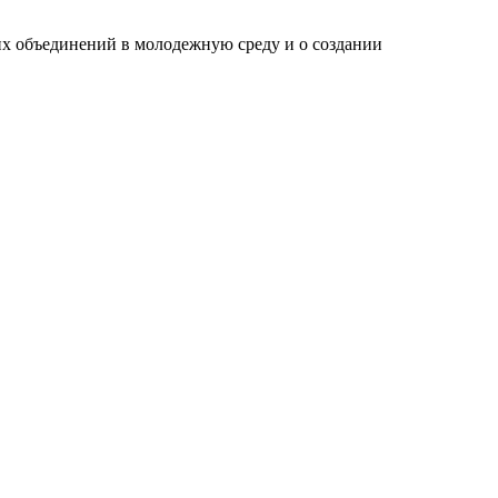
их объединений в молодежную среду и о создании