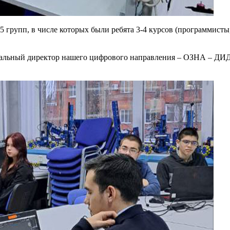
 5 групп, в числе которых были ребята 3-4 курсов (программис
енеральный директор нашего цифрового направления – ОЗНА 