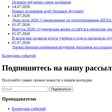
Целевое обучение самое надёжное
14.07.2026
Наших целевиков ждёт большое будущее!
14.07.2026
День поля 2026. Соревнование по пилотированию БПЛА
01.07.2026
Выпуск-2026: студенческая жизнь остаётся в прошлом, 
01.07.2026
В колледже подвели итоги учебного года и наградили л
01.07.2026
Торжественная церемония вручения дипломов на площад
Календарь событий
Подпишитесь на нашу рассыл
Получайте самые свежие новости о вашем колледже
Преподавателю
Календарь событий