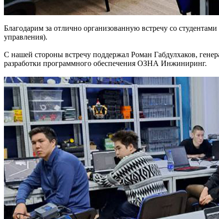
Благодарим за отлично организованную встречу со студентами
управления).
С нашей стороны встречу поддержал Роман Габдулхаков, г
разработки программного обеспечения ОЗНА Инжиниринг.