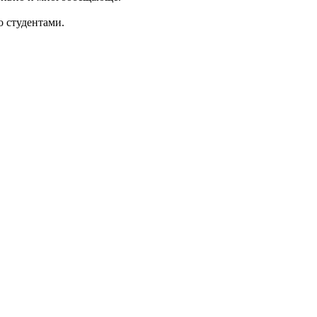
о студентами.