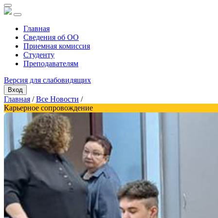
Главная
Сведения об ОО
Приемная комиссия
Студенту
Преподавателям
Версия для слабовидящих
Вход
Главная
/
Все Новости
/
Карьерное сопровождение