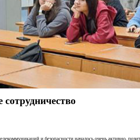
 сотрудничество
елекоммуникаций и безопасности началось очень активно, поз