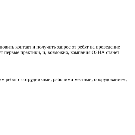
ановить контакт и получить запрос от ребят на проведение
ут первые практики, и, возможно, компания ОЗНА станет
 ребят с сотрудниками, рабочими местами, оборудованием,