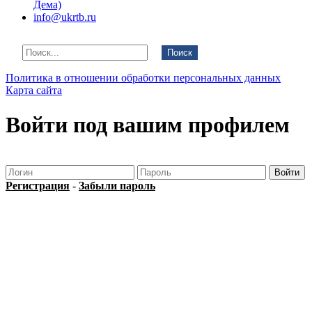
Дема)
info@ukrtb.ru
Поиск
Политика в отношении обработки персональных данных
Карта сайта
Войти под вашим профилем
Регистрация
-
Забыли пароль