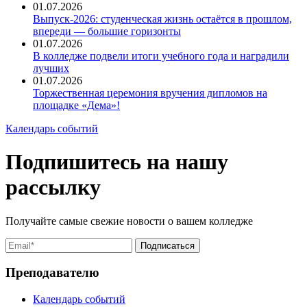
01.07.2026
Выпуск-2026: студенческая жизнь остаётся в прошлом,
впереди — большие горизонты
01.07.2026
В колледже подвели итоги учебного года и наградили
лучших
01.07.2026
Торжественная церемония вручения дипломов на
площадке «Дема»!
Календарь событий
Подпишитесь на нашу
рассылку
Получайте самые свежие новости о вашем колледже
Преподавателю
Календарь событий