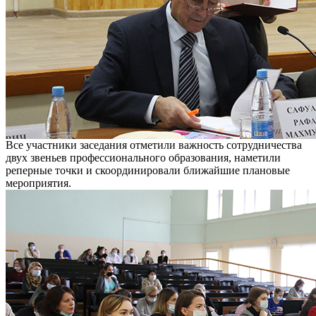
Все участники заседания отметили важность сотрудничества
двух звеньев профессионального образования, наметили
реперные точки и скоординировали ближайшие плановые
мероприятия.