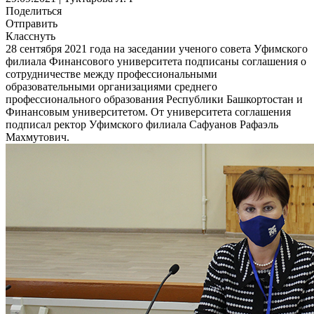
Поделиться
Отправить
Класснуть
28 сентября 2021 года на заседании ученого совета Уфимского
филиала Финансового университета подписаны соглашения о
сотрудничестве между профессиональными
образовательными организациями среднего
профессионального образования Республики Башкортостан и
Финансовым университетом. От университета соглашения
подписал ректор Уфимского филиала Сафуанов Рафаэль
Махмутович.