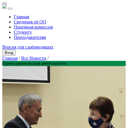
Главная
Сведения об ОО
Приемная комиссия
Студенту
Преподавателям
Версия для слабовидящих
Вход
Главная
/
Все Новости
/
Преподавательская деятельность