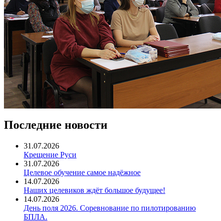
Последние новости
31.07.2026
Крещение Руси
31.07.2026
Целевое обучение самое надёжное
14.07.2026
Наших целевиков ждёт большое будущее!
14.07.2026
День поля 2026. Соревнование по пилотированию
БПЛА.