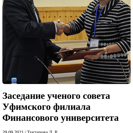
Заседание ученого совета
Уфимского филиала
Финансового университета
29.09.2021 | Туктарова Л. Р