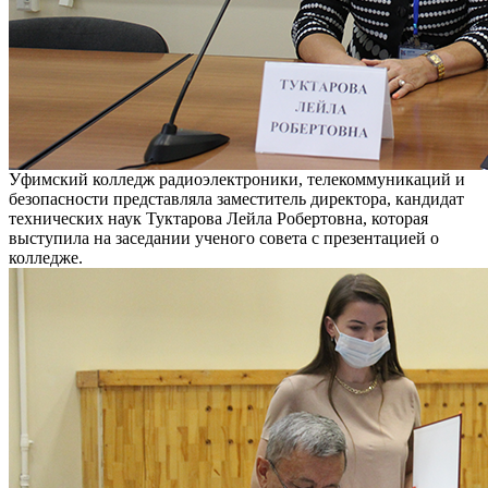
Уфимский колледж радиоэлектроники, телекоммуникаций и
безопасности представляла заместитель директора, кандидат
технических наук Туктарова Лейла Робертовна, которая
выступила на заседании ученого совета с презентацией о
колледже.