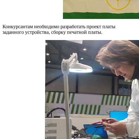
Конкурсантам необходимо разработать проект платы
заданного устройства, сборку печатной платы.