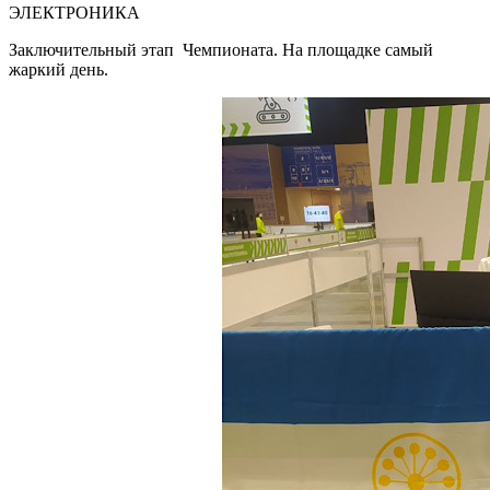
ЭЛЕКТРОНИКА
Заключительный этап Чемпионата. На площадке самый
жаркий день.