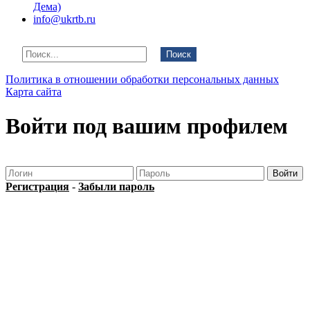
Дема)
info@ukrtb.ru
Поиск
Политика в отношении обработки персональных данных
Карта сайта
Войти под вашим профилем
Регистрация
-
Забыли пароль