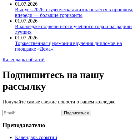
01.07.2026
Выпуск-2026: студенческая жизнь остаётся в прошлом,
впереди — большие горизонты
01.07.2026
В колледже подвели итоги учебного года и наградили
лучших
01.07.2026
Торжественная церемония вручения дипломов на
площадке «Дема»!
Календарь событий
Подпишитесь на нашу
рассылку
Получайте самые свежие новости о вашем колледже
Преподавателю
Календарь событий