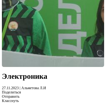
Электроника
27.11.2023 | Альметова Л.И
Поделиться
Отправить
Класснуть