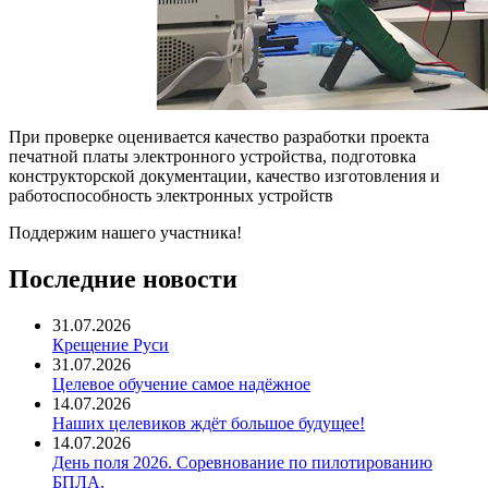
При проверке оценивается качество разработки проекта
печатной платы электронного устройства, подготовка
конструкторской документации, качество изготовления и
работоспособность электронных устройств
Поддержим нашего участника!
Последние новости
31.07.2026
Крещение Руси
31.07.2026
Целевое обучение самое надёжное
14.07.2026
Наших целевиков ждёт большое будущее!
14.07.2026
День поля 2026. Соревнование по пилотированию
БПЛА.