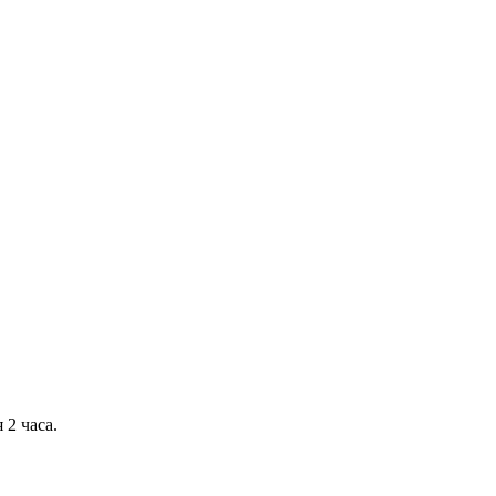
 2 часа.