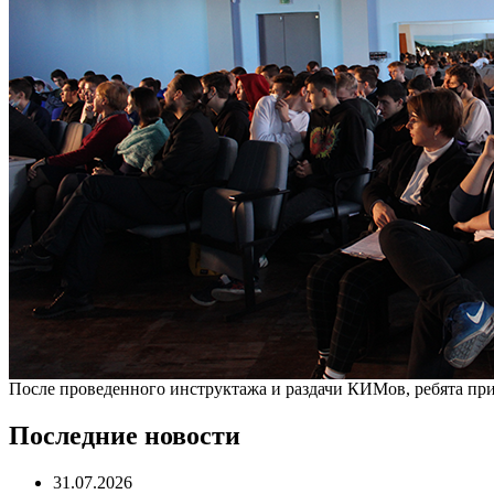
После проведенного инструктажа и раздачи КИМов, ребята пр
Последние новости
31.07.2026