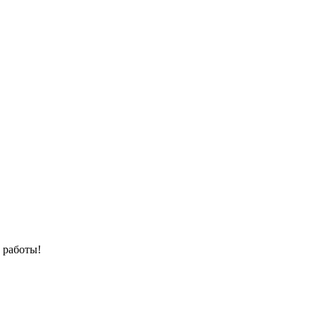
 работы!