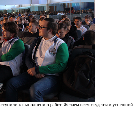
иступили к выполнению работ. Желаем всем студентам успешной