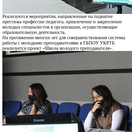
Реализуются мероприятия, направленные на поднятие
престижа профессии педагога, привлечение и закрепление
молодых специалистов в организации, осуществляющие
образовательную деятельность.
На протяжении многих лет для совершенствования системы
работы с молодыми преподавателями в ГБПОУ УКРТБ
реализуется проект «Школа молодого преподавателя».