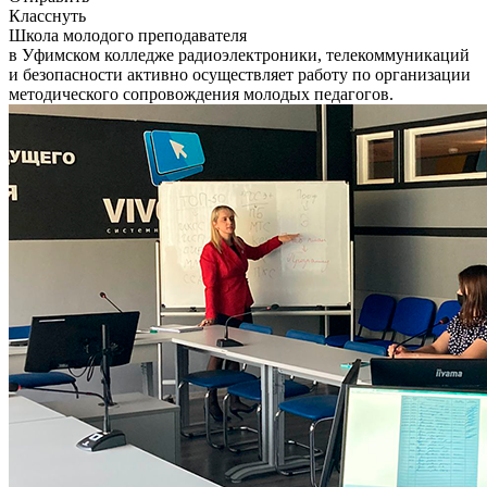
Класснуть
Школа молодого преподавателя
в Уфимском колледже радиоэлектроники, телекоммуникаций
и безопасности активно осуществляет работу по организации
методического сопровождения молодых педагогов.