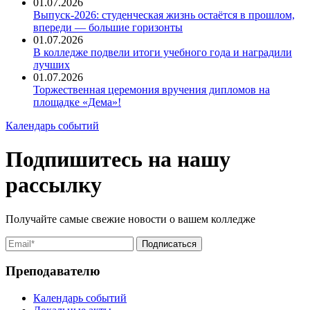
01.07.2026
Выпуск-2026: студенческая жизнь остаётся в прошлом,
впереди — большие горизонты
01.07.2026
В колледже подвели итоги учебного года и наградили
лучших
01.07.2026
Торжественная церемония вручения дипломов на
площадке «Дема»!
Календарь событий
Подпишитесь на нашу
рассылку
Получайте самые свежие новости о вашем колледже
Преподавателю
Календарь событий