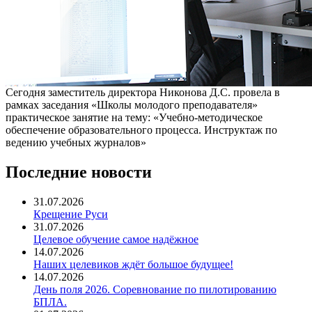
Сегодня заместитель директора Никонова Д.С. провела в
рамках заседания «Школы молодого преподавателя»
практическое занятие на тему: «Учебно-методическое
обеспечение образовательного процесса. Инструктаж по
ведению учебных журналов»
Последние новости
31.07.2026
Крещение Руси
31.07.2026
Целевое обучение самое надёжное
14.07.2026
Наших целевиков ждёт большое будущее!
14.07.2026
День поля 2026. Соревнование по пилотированию
БПЛА.