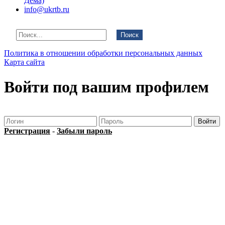
Дема)
info@ukrtb.ru
Поиск
Политика в отношении обработки персональных данных
Карта сайта
Войти под вашим профилем
Регистрация
-
Забыли пароль