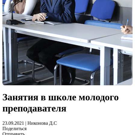
Занятия в школе молодого
преподавателя
23.09.2021 | Никонова Д.С
Поделиться
Отправить