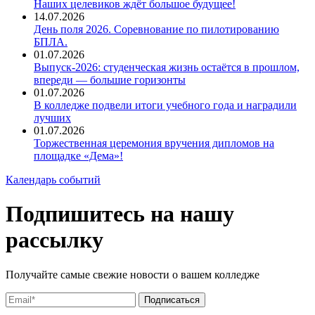
Наших целевиков ждёт большое будущее!
14.07.2026
День поля 2026. Соревнование по пилотированию
БПЛА.
01.07.2026
Выпуск-2026: студенческая жизнь остаётся в прошлом,
впереди — большие горизонты
01.07.2026
В колледже подвели итоги учебного года и наградили
лучших
01.07.2026
Торжественная церемония вручения дипломов на
площадке «Дема»!
Календарь событий
Подпишитесь на нашу
рассылку
Получайте самые свежие новости о вашем колледже