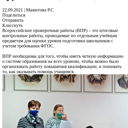
22.09.2021 | Мажитова Р.С
Поделиться
Отправить
Класснуть
Всероссийские проверочные работы (ВПР) – это итоговые
контрольные работы, проводимые по отдельным учебным
предметам для оценки уровня подготовки школьников с
учетом требования ФГОС.
ВПР необходимы для того, чтобы иметь четкую информацию
о системе образования на всех уровнях, чтобы можно было
организовать работу повышения квалификации, и понимать
то, как оказывать помощь учащимся.