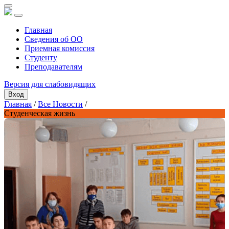
Главная
Сведения об ОО
Приемная комиссия
Студенту
Преподавателям
Версия для слабовидящих
Вход
Главная
/
Все Новости
/
Студенческая жизнь