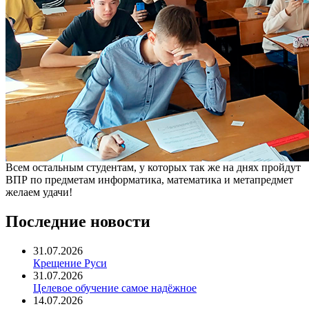
Всем остальным студентам, у которых так же на днях пройдут
ВПР по предметам информатика, математика и метапредмет
желаем удачи!
Последние новости
31.07.2026
Крещение Руси
31.07.2026
Целевое обучение самое надёжное
14.07.2026