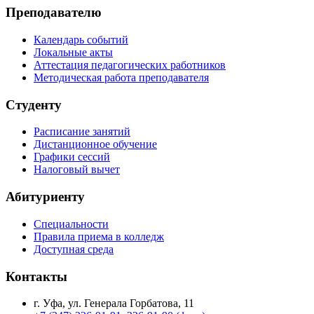
Преподавателю
Календарь событий
Локальные акты
Аттестация педагогических работников
Методическая работа преподавателя
Студенту
Расписание занятий
Дистанционное обучение
Графики сессий
Налоговый вычет
Абитуриенту
Специальности
Правила приема в колледж
Доступная среда
Контакты
г. Уфа, ул. Генерала Горбатова, 11