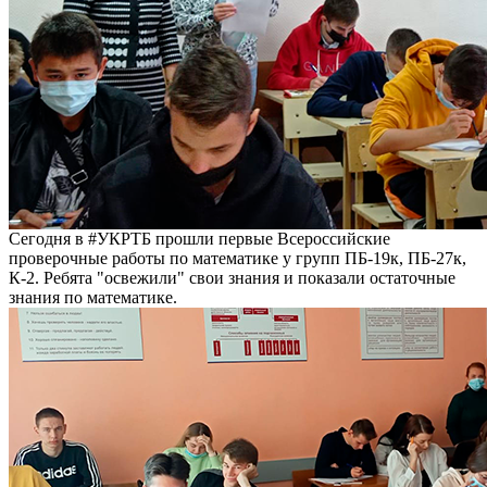
Сегодня в #УКРТБ прошли первые Всероссийские
проверочные работы по математике у групп ПБ-19к, ПБ-27к,
К-2. Ребята "освежили" свои знания и показали остаточные
знания по математике.