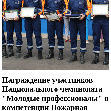
Награждение участников
Национального чемпионата
"Молодые профессионалы" в
компетенции Пожарная