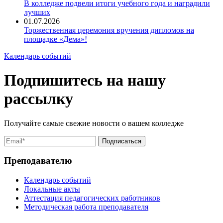
В колледже подвели итоги учебного года и наградили
лучших
01.07.2026
Торжественная церемония вручения дипломов на
площадке «Дема»!
Календарь событий
Подпишитесь на нашу
рассылку
Получайте самые свежие новости о вашем колледже
Преподавателю
Календарь событий
Локальные акты
Аттестация педагогических работников
Методическая работа преподавателя