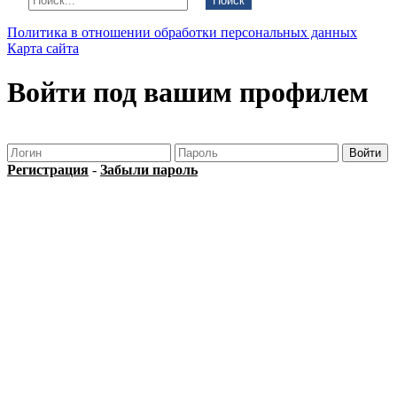
Поиск
Политика в отношении обработки персональных данных
Карта сайта
Войти под вашим профилем
Регистрация
-
Забыли пароль