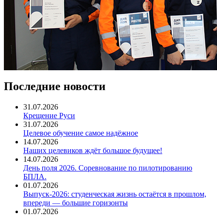
Последние новости
31.07.2026
Крещение Руси
31.07.2026
Целевое обучение самое надёжное
14.07.2026
Наших целевиков ждёт большое будущее!
14.07.2026
День поля 2026. Соревнование по пилотированию
БПЛА.
01.07.2026
Выпуск-2026: студенческая жизнь остаётся в прошлом,
впереди — большие горизонты
01.07.2026