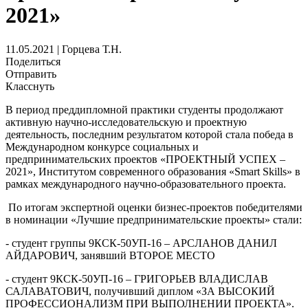
2021»
11.05.2021 | Горцева Т.Н.
Поделиться
Отправить
Класснуть
В период преддипломной практики студенты продолжают
активную научно-исследовательскую и проектную
деятельность, последним результатом которой стала победа в
Международном конкурсе социальных и
предпринимательских проектов «ПРОЕКТНЫЙ УСПЕХ –
2021», Институтом современного образования «Smart Skills» в
рамках международного научно-образовательного проекта.
По итогам экспертной оценки бизнес-проектов победителями
в номинации «Лучшие предпринимательские проекты» стали:
- студент группы 9КСК-50УП-16 – АРСЛАНОВ ДАНИЛ
АЙДАРОВИЧ, занявший ВТОРОЕ МЕСТО
- студент 9КСК-50УП-16 – ГРИГОРЬЕВ ВЛАДИСЛАВ
САЛАВАТОВИЧ, получивший диплом «ЗА ВЫСОКИЙ
ПРОФЕССИОНАЛИЗМ ПРИ ВЫПОЛНЕНИИ ПРОЕКТА».