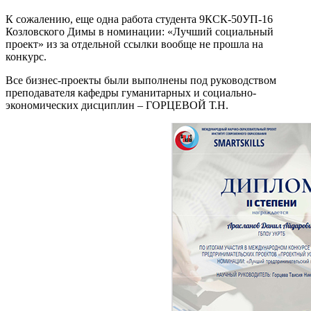
К сожалению, еще одна работа студента 9КСК-50УП-16
Козловского Димы в номинации: «Лучший социальный
проект» из за отдельной ссылки вообще не прошла на
конкурс.
Все бизнес-проекты были выполнены под руководством
преподавателя кафедры гуманитарных и социально-
экономических дисциплин – ГОРЦЕВОЙ Т.Н.