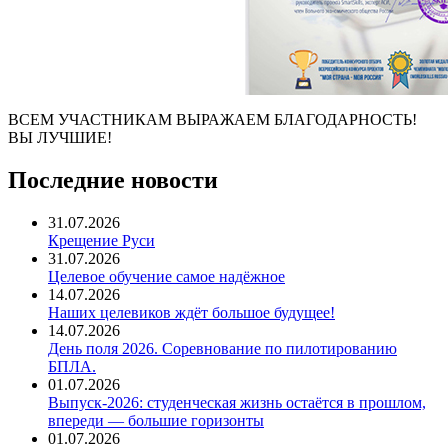
ВСЕМ УЧАСТНИКАМ ВЫРАЖАЕМ БЛАГОДАРНОСТЬ!
ВЫ ЛУЧШИЕ!
Последние новости
31.07.2026
Крещение Руси
31.07.2026
Целевое обучение самое надёжное
14.07.2026
Наших целевиков ждёт большое будущее!
14.07.2026
День поля 2026. Соревнование по пилотированию
БПЛА.
01.07.2026
Выпуск-2026: студенческая жизнь остаётся в прошлом,
впереди — большие горизонты
01.07.2026