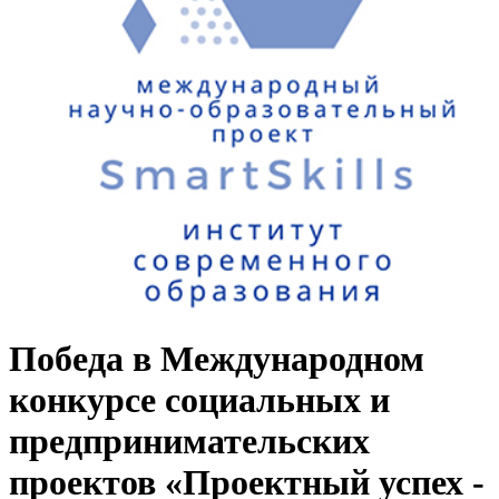
Победа в Международном
конкурсе социальных и
предпринимательских
проектов «Проектный успех -