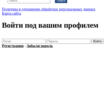
Поиск
Политика в отношении обработки персональных данных
Карта сайта
Войти под вашим профилем
Регистрация
-
Забыли пароль