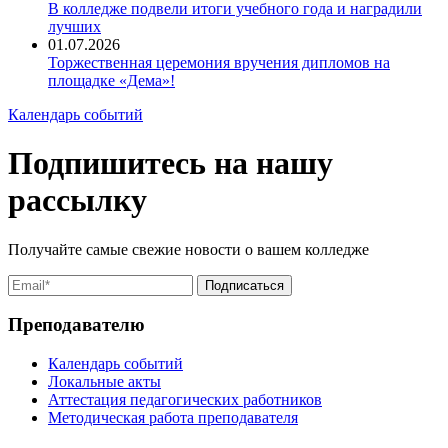
В колледже подвели итоги учебного года и наградили
лучших
01.07.2026
Торжественная церемония вручения дипломов на
площадке «Дема»!
Календарь событий
Подпишитесь на нашу
рассылку
Получайте самые свежие новости о вашем колледже
Преподавателю
Календарь событий
Локальные акты
Аттестация педагогических работников
Методическая работа преподавателя