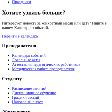
Праздники
Хотите узнать больше?
Интересует новость за конкретный месяц или дату? Ищите в
нашем Календаре событий.
Перейти в календарь
Преподавателю
Календарь событий
Локальные акты
Аттестация педагогических работников
Методическая работа преподавателя
Студенту
Расписание занятий
Дистанционное обучение
Графики сессий
Налоговый вычет
Абитуриенту