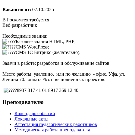
Вакансия от:
07.10.2025
В Роскомтех требуется
Веб-разработчик
Необходимые знания:
Базовые знания HTML, PHP;
CMS WordPress;
CMS 1C Битрикс (желательно).
Задачи в работе: разработка и обслуживание сайтов
Mесто работы: удаленно, или по желанию - офис, Уфа, ул.
Ленина 70. оплата % от выполненных проектов.
8937 317 41 01 8917 369 12 40
Преподавателю
Календарь событий
Локальные акты
Аттестация педагогических работников
Методическая работа преподавателя