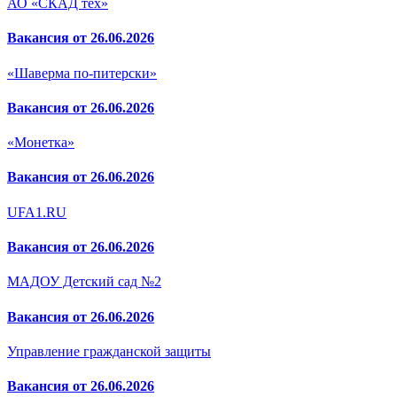
АО «СКАД тех»
Вакансия от 26.06.2026
«Шаверма по-питерски»
Вакансия от 26.06.2026
«Монетка»
Вакансия от 26.06.2026
UFA1.RU
Вакансия от 26.06.2026
МАДОУ Детский сад №2
Вакансия от 26.06.2026
Управление гражданской защиты
Вакансия от 26.06.2026