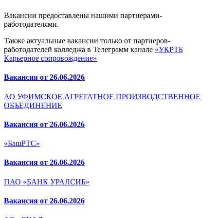
Вакансии предоставлены нашими партнерами-
работодателями.
Также актуальные вакансии только от партнеров-
работодателей колледжа в Телеграмм канале
«УКРТБ
Карьерное сопровождение»
Вакансия от 26.06.2026
АО УФИМСКОЕ АГРЕГАТНОЕ ПРОИЗВОДСТВЕННОЕ
ОБЪЕДИНЕНИЕ
Вакансия от 26.06.2026
«БашРТС»
Вакансия от 26.06.2026
ПАО «БАНК УРАЛСИБ»
Вакансия от 26.06.2026