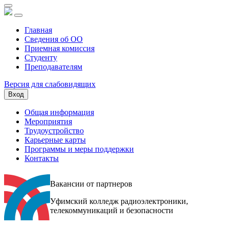
Главная
Сведения об ОО
Приемная комиссия
Студенту
Преподавателям
Версия для слабовидящих
Вход
Общая информация
Мероприятия
Трудоустройство
Карьерные карты
Программы и меры поддержки
Контакты
Вакансии от партнеров
Уфимский колледж радиоэлектроники,
телекоммуникаций и безопасности