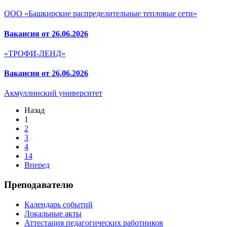
ООО «Башкирские распределительные тепловые сети»
Вакансия от 26.06.2026
«ТРОФИ-ЛЕНД»
Вакансия от 26.06.2026
Акмуллинский университет
Назад
1
2
3
4
14
Вперед
Преподавателю
Календарь событий
Локальные акты
Аттестация педагогических работников