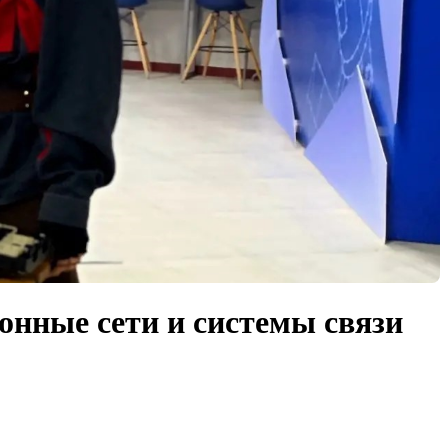
онные сети и системы связи