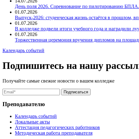
14.07.2026
День поля 2026. Соревнование по пилотированию БПЛА
01.07.2026
Выпуск-2026: студенческая жизнь остаётся в прошлом, 
01.07.2026
В колледже подвели итоги учебного года и наградили л
01.07.2026
Торжественная церемония вручения дипломов на площад
Календарь событий
Подпишитесь на нашу рассыл
Получайте самые свежие новости о вашем колледже
Преподавателю
Календарь событий
Локальные акты
Аттестация педагогических работников
Методическая работа преподавателя