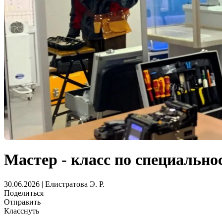
Мастер - класс по специальн
30.06.2026 | Елистратова Э. Р.
Поделиться
Отправить
Класснуть