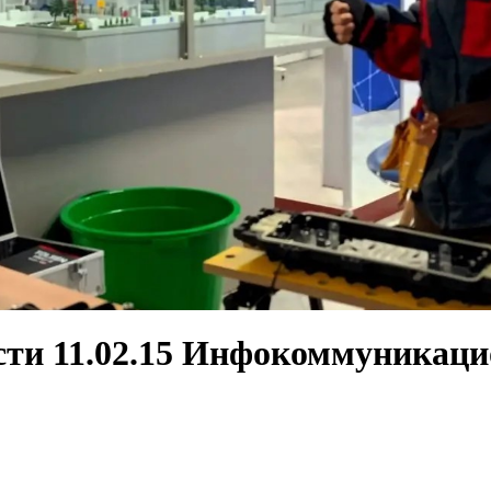
ости 11.02.15 Инфокоммуникаци