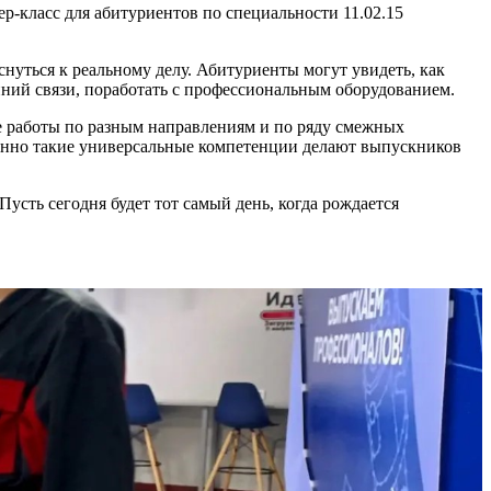
‑класс для абитуриентов по специальности 11.02.15
нуться к реальному делу. Абитуриенты могут увидеть, как
ний связи, поработать с профессиональным оборудованием.
ве работы по разным направлениям и по ряду смежных
менно такие универсальные компетенции делают выпускников
Пусть сегодня будет тот самый день, когда рождается