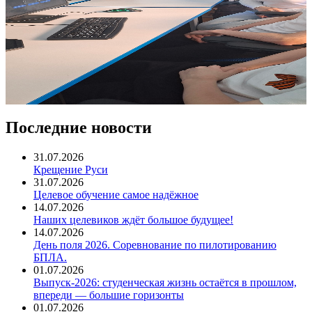
Последние новости
31.07.2026
Крещение Руси
31.07.2026
Целевое обучение самое надёжное
14.07.2026
Наших целевиков ждёт большое будущее!
14.07.2026
День поля 2026. Соревнование по пилотированию
БПЛА.
01.07.2026
Выпуск-2026: студенческая жизнь остаётся в прошлом,
впереди — большие горизонты
01.07.2026