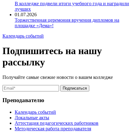
В колледже подвели итоги учебного года и наградили
лучших
01.07.2026
Торжественная церемония вручения дипломов на
площадке «Дема»!
Календарь событий
Подпишитесь на нашу
рассылку
Получайте самые свежие новости о вашем колледже
Преподавателю
Календарь событий
Локальные акты
Аттестация педагогических работников
Методическая работа преподавателя