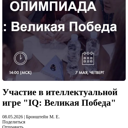
Участие в ителлектуальной
игре "IQ: Великая Победа"
08.05.2026 | Бронштейн М. Е.
Поделиться
Отправить