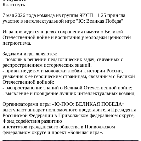
Класснуть
7 мая 2026 года команда из группы 9ИСП-11-25 приняла
участие в интеллектуальной игре "IQ: Великая Победа".
Игра проводится в целях сохранения памяти о Великой
Отечественной войне и воспитания у молодежи ценностей
патриотизма.
Задачами игры являются:
- помощь в решении педагогических задач, связанных с
распространением исторических знаний;
- привитие детям и молодежи любви к истории России,
уважения к ее героическим страницам, связанным с Великой
Отечественной войной;
- распространение знаний о Великой Отечественной войне;
- выявление и поощрение лучших интеллектуальных команд.
Организаторами игры «IQ-ПФО: ВЕЛИКАЯ ПОБЕДА»
выступают аппарат полномочного представителя Президента
Российской Федерации в Приволжском федеральном округе,
Фонд содействия развитию
институтов гражданского общества в Приволжском
федеральном округе и проект «Большая игра».