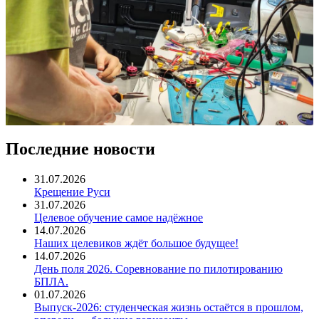
Последние новости
31.07.2026
Крещение Руси
31.07.2026
Целевое обучение самое надёжное
14.07.2026
Наших целевиков ждёт большое будущее!
14.07.2026
День поля 2026. Соревнование по пилотированию
БПЛА.
01.07.2026
Выпуск-2026: студенческая жизнь остаётся в прошлом,