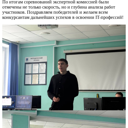
По итогам соревнований экспертной комиссией были
отмечены не только скорость, но и глубина анализа работ
участников. Поздравляем победителей и желаем всем
конкурсантам дальнейших успехов в освоении IT-профессий!