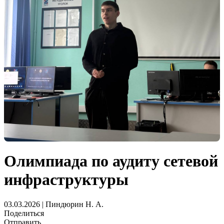
Олимпиада по аудиту сетевой
инфраструктуры
03.03.2026 | Пиндюрин Н. А.
Поделиться
Отправить