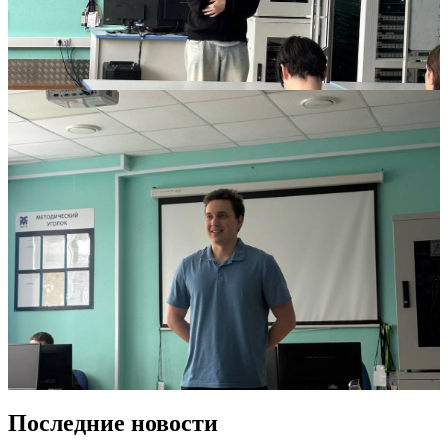
Последние новости