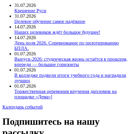
31.07.2026
Крещение Руси
31.07.2026
Целевое обучение самое надёжное
14.07.2026
Наших целевиков ждёт большое будущее!
14.07.2026
День поля 2026. Соревнование по пилотированию
БПЛА.
01.07.2026
Выпуск-2026: студенческая жизнь остаётся в прошлом,
впереди — большие горизонты
01.07.2026
В колледже подвели итоги учебного года и наградили
лучших
01.07.2026
Торжественная церемония вручения дипломов на
площадке «Дема»!
Календарь событий
Подпишитесь на нашу
рассылку