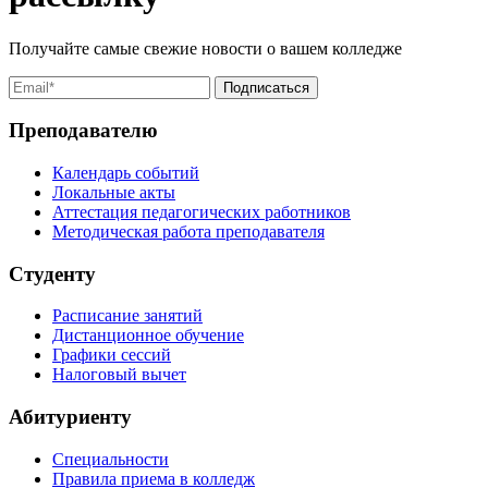
Получайте самые свежие новости о вашем колледже
Преподавателю
Календарь событий
Локальные акты
Аттестация педагогических работников
Методическая работа преподавателя
Студенту
Расписание занятий
Дистанционное обучение
Графики сессий
Налоговый вычет
Абитуриенту
Специальности
Правила приема в колледж