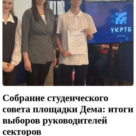
Собрание студенческого
совета площадки Дема: итоги
выборов руководителей
секторов