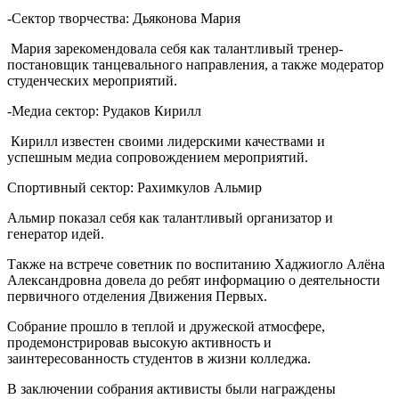
-Сектор творчества: Дьяконова Мария
Мария зарекомендовала себя как талантливый тренер-
постановщик танцевального направления, а также модератор
студенческих мероприятий.
-Медиа сектор: Рудаков Кирилл
Кирилл известен своими лидерскими качествами и
успешным медиа сопровождением мероприятий.
Спортивный сектор: Рахимкулов Альмир
Альмир показал себя как талантливый организатор и
генератор идей.
Также на встрече советник по воспитанию Хаджиогло Алёна
Александровна довела до ребят информацию о деятельности
первичного отделения Движения Первых.
Собрание прошло в теплой и дружеской атмосфере,
продемонстрировав высокую активность и
заинтересованность студентов в жизни колледжа.
В заключении собрания активисты были награждены