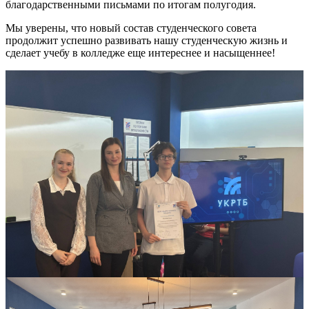
благодарственными письмами по итогам полугодия.
Мы уверены, что новый состав студенческого совета
продолжит успешно развивать нашу студенческую жизнь и
сделает учебу в колледже еще интереснее и насыщеннее!