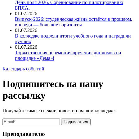
День поля 2026. Соревнование по пилотированию
БПЛА.
01.07.2026
Выпуск-2026: студенческая жизнь остаётся в прошлом,
впереди — большие горизонты
01.07.2026
В колледже подвели итоги учебного года и наградили
лучших
01.07.2026
Торжественная церемония вручения дипломов на
площадке «Дема»!
Календарь событий
Подпишитесь на нашу
рассылку
Получайте самые свежие новости о вашем колледже
Преподавателю