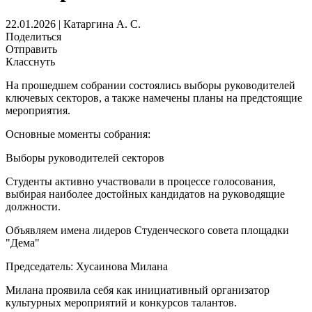
22.01.2026 | Катаргина А. С.
Поделиться
Отправить
Класснуть
На прошедшем собрании состоялись выборы руководителей
ключевых секторов, а также намечены планы на предстоящие
мероприятия.
Основные моменты собрания:
Выборы руководителей секторов
Студенты активно участвовали в процессе голосования,
выбирая наиболее достойных кандидатов на руководящие
должности.
Объявляем имена лидеров Студенческого совета площадки
"Дема"
Председатель: Хусаинова Милана
Милана проявила себя как инициативный организатор
культурных мероприятий и конкурсов талантов.