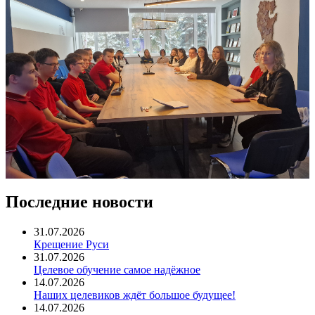
Последние новости
31.07.2026
Крещение Руси
31.07.2026
Целевое обучение самое надёжное
14.07.2026
Наших целевиков ждёт большое будущее!
14.07.2026