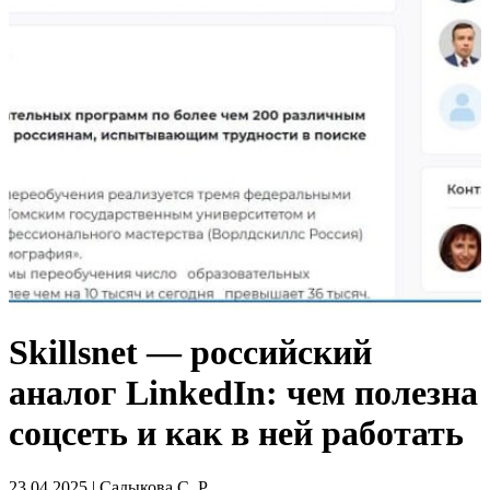
Skillsnet — российский
аналог LinkedIn: чем полезна
соцсеть и как в ней работать
23.04.2025 | Садыкова С. Р.