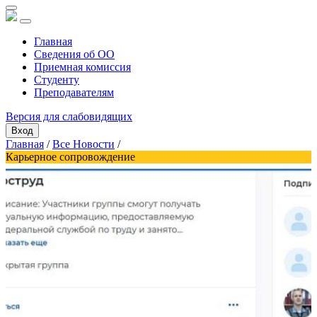
Главная
Сведения об ОО
Приемная комиссия
Студенту
Преподавателям
Версия для слабовидящих
Вход
Главная
/
Все Новости
/
Карьерное сопровождение