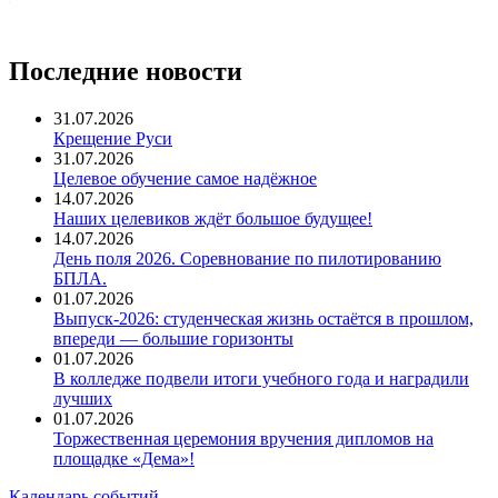
Последние новости
31.07.2026
Крещение Руси
31.07.2026
Целевое обучение самое надёжное
14.07.2026
Наших целевиков ждёт большое будущее!
14.07.2026
День поля 2026. Соревнование по пилотированию
БПЛА.
01.07.2026
Выпуск-2026: студенческая жизнь остаётся в прошлом,
впереди — большие горизонты
01.07.2026
В колледже подвели итоги учебного года и наградили
лучших
01.07.2026
Торжественная церемония вручения дипломов на
площадке «Дема»!
Календарь событий