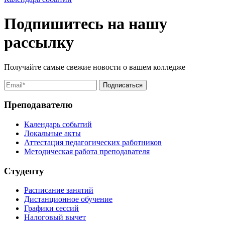
Подпишитесь на нашу
рассылку
Получайте самые свежие новости о вашем колледже
Преподавателю
Календарь событий
Локальные акты
Аттестация педагогических работников
Методическая работа преподавателя
Студенту
Расписание занятий
Дистанционное обучение
Графики сессий
Налоговый вычет