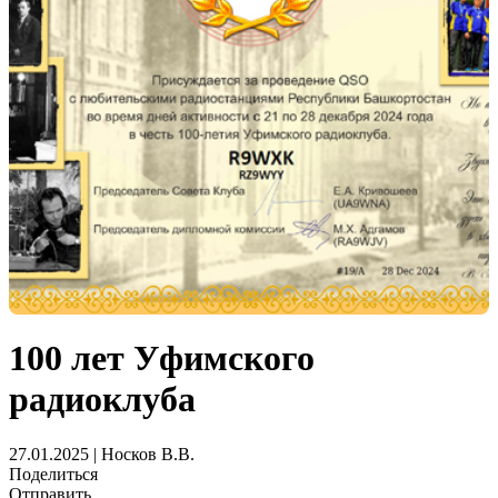
100 лет Уфимского
радиоклуба
27.01.2025 | Носков В.В.
Поделиться
Отправить