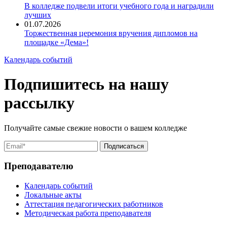
В колледже подвели итоги учебного года и наградили
лучших
01.07.2026
Торжественная церемония вручения дипломов на
площадке «Дема»!
Календарь событий
Подпишитесь на нашу
рассылку
Получайте самые свежие новости о вашем колледже
Преподавателю
Календарь событий
Локальные акты
Аттестация педагогических работников
Методическая работа преподавателя