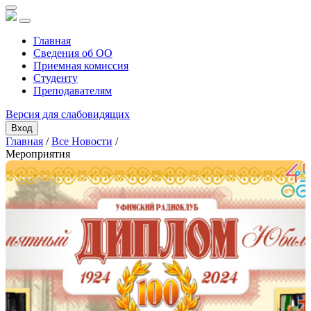
Главная
Сведения об ОО
Приемная комиссия
Студенту
Преподавателям
Версия для слабовидящих
Вход
Главная
/
Все Новости
/
Мероприятия