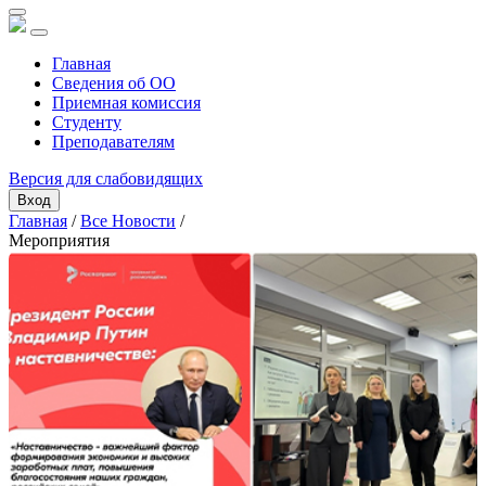
Главная
Сведения об ОО
Приемная комиссия
Студенту
Преподавателям
Версия для слабовидящих
Вход
Главная
/
Все Новости
/
Мероприятия