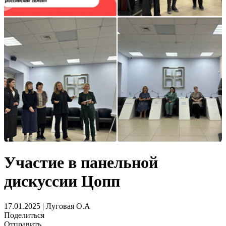
Участие в панельной
дискуссии Цопп
17.01.2025 | Луговая О.А
Поделиться
Отправить