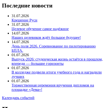
Последние новости
31.07.2026
Крещение Руси
31.07.2026
Целевое обучение самое надёжное
14.07.2026
Наших целевиков ждёт большое будущее!
14.07.2026
День поля 2026. Соревнование по пилотированию
БПЛА.
01.07.2026
Выпуск-2026: студенческая жизнь остаётся в прошлом,
впереди — большие горизонты
01.07.2026
В колледже подвели итоги учебного года и наградили
лучших
01.07.2026
Торжественная церемония вручения дипломов на
площадке «Дема»!
Календарь событий