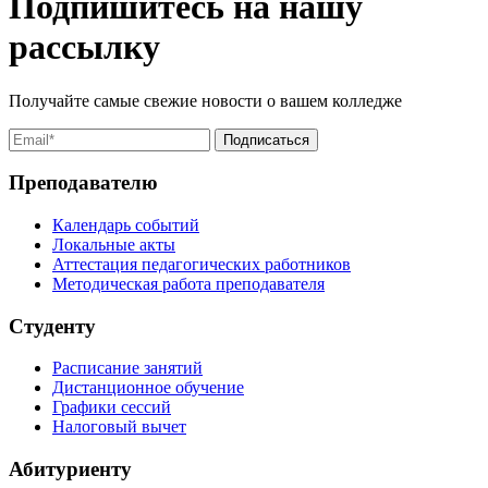
Подпишитесь на нашу
рассылку
Получайте самые свежие новости о вашем колледже
Преподавателю
Календарь событий
Локальные акты
Аттестация педагогических работников
Методическая работа преподавателя
Студенту
Расписание занятий
Дистанционное обучение
Графики сессий
Налоговый вычет
Абитуриенту