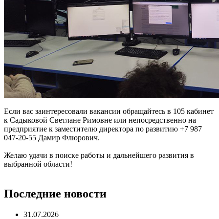
Если вас заинтересовали вакансии обращайтесь в 105 кабинет
к Садыковой Светлане Римовне или непосредственно на
предприятие к заместителю директора по развитию +7 987
047-20-55 Дамир Флюрович.
Желаю удачи в поиске работы и дальнейшего развития в
выбранной области!
Последние новости
31.07.2026