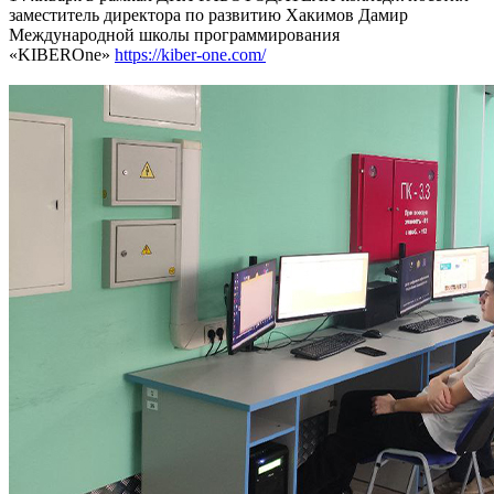
заместитель директора по развитию Хакимов Дамир
Международной школы программирования
«KIBEROne»
https://kiber-one.com/