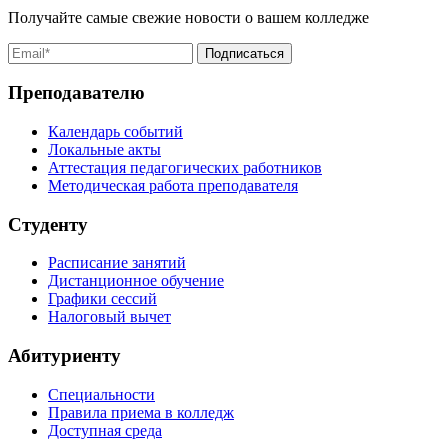
Получайте самые свежие новости о вашем колледже
Преподавателю
Календарь событий
Локальные акты
Аттестация педагогических работников
Методическая работа преподавателя
Студенту
Расписание занятий
Дистанционное обучение
Графики сессий
Налоговый вычет
Абитуриенту
Специальности
Правила приема в колледж
Доступная среда