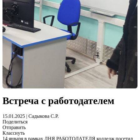
Встреча с работодателем
15.01.2025 | Садыкова С.Р.
Поделиться
Отправить
Класснуть
14 января в рамках ДНЯ РАБОТОДАТЕЛЯ колледж посетил