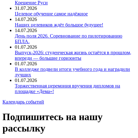
Крещение Руси
31.07.2026
Целевое обучение самое надёжное
14.07.2026
Наших целевиков ждёт большое будущее!
14.07.2026
День поля 2026. Соревнование по пилотированию
БПЛА.
01.07.2026
Выпуск-2026: студенческая жизнь остаётся в прошлом,
впереди — большие горизонты
01.07.2026
В колледже подвели итоги учебного года и наградили
лучших
01.07.2026
Торжественная церемония вручения дипломов на
площадке «Дема»!
Календарь событий
Подпишитесь на нашу
рассылку