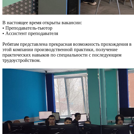
В настоящее время открыты вакансии:
• Преподаватель-тьютор
• Ассистент преподавателя
Ребятам представлена прекрасная возможность прохождения в
этой компании производственной практики, получение
практических навыков по специальности с последующим
трудоустройством.