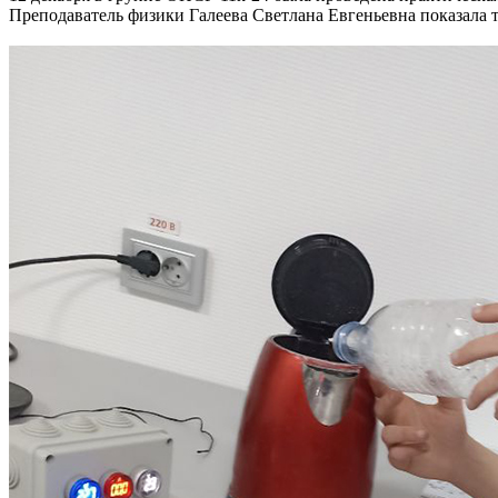
Преподаватель физики Галеева Светлана Евгеньевна показала 