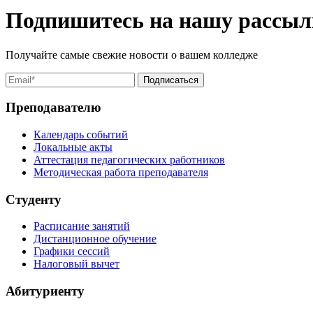
Подпишитесь на нашу рассыл
Получайте самые свежие новости о вашем колледже
Преподавателю
Календарь событий
Локальные акты
Аттестация педагогических работников
Методическая работа преподавателя
Студенту
Расписание занятий
Дистанционное обучение
Графики сессий
Налоговый вычет
Абитуриенту