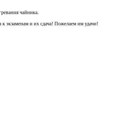
гревания чайника.
 к экзаменам и их сдача! Пожелаем им удачи!