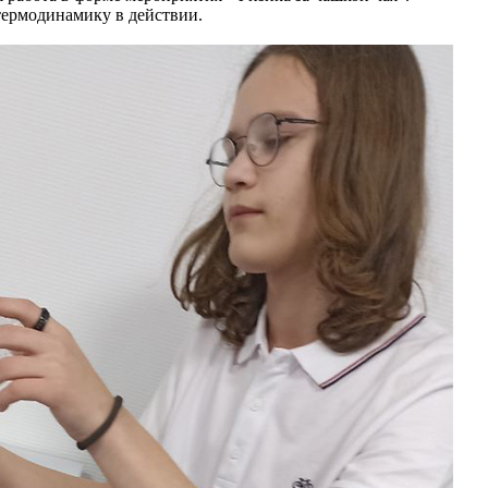
термодинамику в действии.