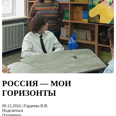
РОССИЯ — МОИ
ГОРИЗОНТЫ
09.12.2024 | Гордеева В.В.
Поделиться
Отправить