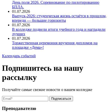
День поля 2026. Соревнование по пилотированию
БПЛА.
01.07.2026
Выпуск-2026: студенческая жизнь остаётся в прошлом,
впереди — большие горизонты
01.07.2026
В колледже подвели итоги учебного года и наградили
лучших
01.07.2026
Торжественная церемония вручения дипломов на
площадке «Дема»!
Календарь событий
Подпишитесь на нашу
рассылку
Получайте самые свежие новости о вашем колледже
Преподавателю