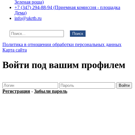
Зеленая роща)
+7 (347) 294-88-94 (Приемная комиссия - площадка
Дема)
info@ukrtb.ru
Поиск
Политика в отношении обработки персональных данных
Карта сайта
Войти под вашим профилем
Регистрация
-
Забыли пароль