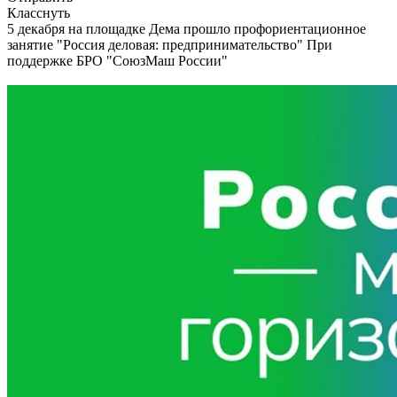
Класснуть
5 декабря на площадке Дема прошло профориентационное
занятие "Россия деловая: предпринимательство" При
поддержке БРО "СоюзМаш России"