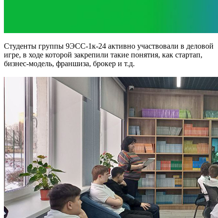
Студенты группы 9ЭСС-1к-24 активно участвовали в деловой
игре, в ходе которой закрепили такие понятия, как стартап,
бизнес-модель, франшиза, брокер и т.д.