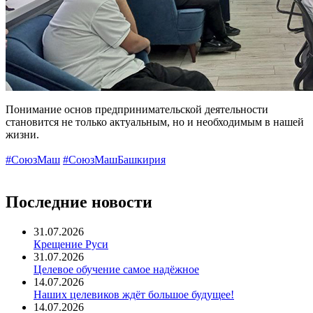
Понимание основ предпринимательской деятельности
становится не только актуальным, но и необходимым в нашей
жизни.
#СоюзМаш
#СоюзМашБашкирия
Последние новости
31.07.2026
Крещение Руси
31.07.2026
Целевое обучение самое надёжное
14.07.2026
Наших целевиков ждёт большое будущее!
14.07.2026